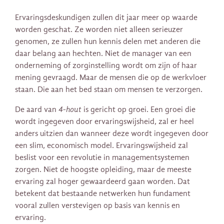
Ervaringsdeskundigen zullen dit jaar meer op waarde
worden geschat. Ze worden niet alleen serieuzer
genomen, ze zullen hun kennis delen met anderen die
daar belang aan hechten. Niet de manager van een
onderneming of zorginstelling wordt om zijn of haar
mening gevraagd. Maar de mensen die op de werkvloer
staan. Die aan het bed staan om mensen te verzorgen.
De aard van
4-hout
is gericht op groei. Een groei die
wordt ingegeven door ervaringswijsheid, zal er heel
anders uitzien dan wanneer deze wordt ingegeven door
een slim, economisch model. Ervaringswijsheid zal
beslist voor een revolutie in managementsystemen
zorgen. Niet de hoogste opleiding, maar de meeste
ervaring zal hoger gewaardeerd gaan worden. Dat
betekent dat bestaande netwerken hun fundament
vooral zullen verstevigen op basis van kennis en
ervaring.