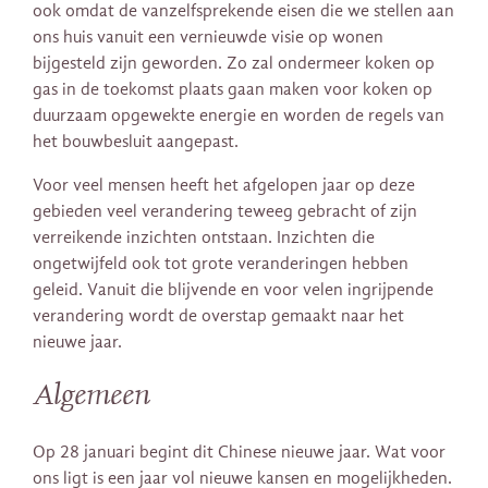
ook omdat de vanzelfsprekende eisen die we stellen aan
ons huis vanuit een vernieuwde visie op wonen
bijgesteld zijn geworden. Zo zal ondermeer koken op
gas in de toekomst plaats gaan maken voor koken op
duurzaam opgewekte energie en worden de regels van
het bouwbesluit aangepast.
Voor veel mensen heeft het afgelopen jaar op deze
gebieden veel verandering teweeg gebracht of zijn
verreikende inzichten ontstaan. Inzichten die
ongetwijfeld ook tot grote veranderingen hebben
geleid. Vanuit die blijvende en voor velen ingrijpende
verandering wordt de overstap gemaakt naar het
nieuwe jaar.
Algemeen
Op 28 januari begint dit Chinese nieuwe jaar. Wat voor
ons ligt is een jaar vol nieuwe kansen en mogelijkheden.