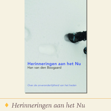
Herinneringen aan het Nu