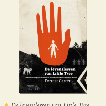
De levenslessen van Little Tree