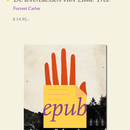
Forrest Carter
€ 14.95,-