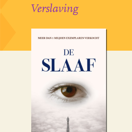
Verslaving