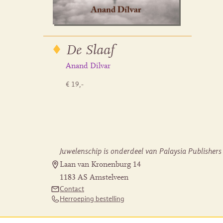
De Slaaf
Anand Dilvar
€ 19,-
Juwelenschip is onderdeel van Palaysia Publishers
Laan van Kronenburg 14
1183 AS Amstelveen
Contact
Herroeping bestelling