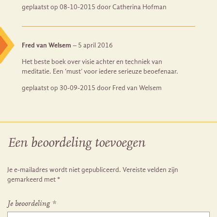
geplaatst op 08-10-2015 door Catherina Hofman
Fred van Welsem
–
5 april 2016
Het beste boek over visie achter en techniek van
meditatie. Een ‘must’ voor iedere serieuze beoefenaar.
geplaatst op 30-09-2015 door Fred van Welsem
Een beoordeling toevoegen
Je e-mailadres wordt niet gepubliceerd.
Vereiste velden zijn
gemarkeerd met
*
Je beoordeling
*