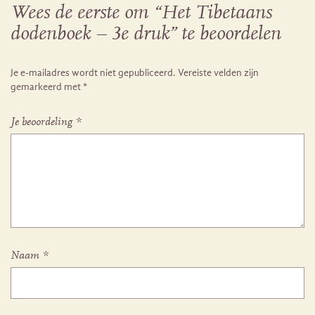
Wees de eerste om “Het Tibetaans
dodenboek – 3e druk” te beoordelen
Je e-mailadres wordt niet gepubliceerd.
Vereiste velden zijn
gemarkeerd met
*
Je beoordeling
*
Naam
*