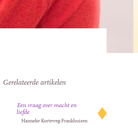
Gerelateerde artikelen
Een vraag over macht en
liefde
Hanneke Korteweg-Frankhuisen