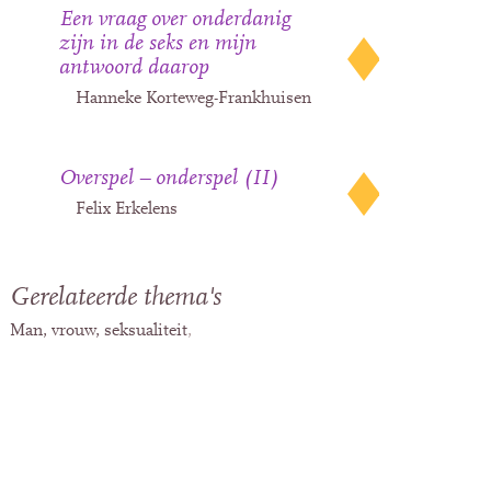
Een vraag over onderdanig
zijn in de seks en mijn
antwoord daarop
Hanneke Korteweg-Frankhuisen
Overspel – onderspel (II)
Felix Erkelens
Gerelateerde thema's
Man, vrouw, seksualiteit