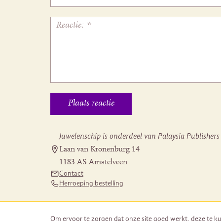
Juwelenschip is onderdeel van Palaysia Publishers
Laan van Kronenburg 14
1183 AS Amstelveen
Contact
Herroeping bestelling
Om ervoor te zorgen dat onze site goed werkt, deze te ku