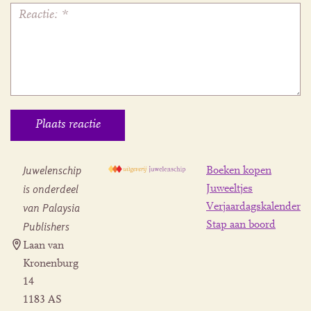
Juwelenschip
Boeken kopen
is onderdeel
Juweeltjes
Verjaardagskalender
van Palaysia
Stap aan boord
Publishers
Laan van
Kronenburg
14
1183 AS