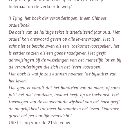
helemaal op de verkeerde weg.’
‘I Tjing, het boek der veranderingen, is een Chinees
orakelboek.
De basis van de huidige tekst is drieduizend jaar oud. Het
orakel kan antwoord geven op alle levensvragen. Het is
echt niet te beschouwen als een ‘toekomstvoorspeller’, het
is eerder te zien als een goede raadgever. Het geeft
aanwijzingen bij de wisselingen van het menselijk lot en bij
de veranderingen die zich in het leven voordoen.
Het boek is wat je zou kunnen noemen ‘de bijsluiter van
het leven.’
Het gaat er vanuit dat het handelen van de mens, of soms
juist het niet handelen, invloed heeft op de toekomst. Het
toevoegen van de eeuwenoude wijsheid van het boek geeft
de mogelijkheid tot meer harmonie in het leven. Daarmee
groeit het persoonlijk evenwicht.’
Uit: I Tjing voor de 21ste eeuw