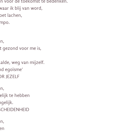
en voor de toekomst te bedenken.
aar ik blij van word,
oet lachen,
empo.
n,
et gezond voor me is,
lde, weg van mijzelf.
nd egoïsme’
OOR JEZELF
n,
elijk te hebben
gelijk.
BESCHEIDENHEID
n,
ven