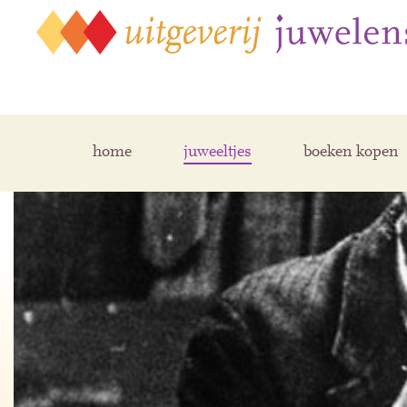
home
juweeltjes
boeken kopen