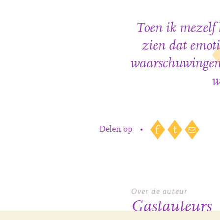
Toen ik mezelf 
zien dat emoti
waarschuwingen z
w
Delen op
•
Over de auteur
Gastauteurs