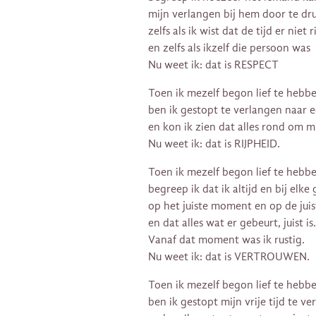
mijn verlangen bij hem door te dr
zelfs als ik wist dat de tijd er nie
en zelfs als ikzelf die persoon was
Nu weet ik: dat is RESPECT
Toen ik mezelf begon lief te hebbe
ben ik gestopt te verlangen naar 
en kon ik zien dat alles rond om m
Nu weet ik: dat is RIJPHEID.
Toen ik mezelf begon lief te hebbe
begreep ik dat ik altijd en bij elke
op het juiste moment en op de juis
en dat alles wat er gebeurt, juist is.
Vanaf dat moment was ik rustig.
Nu weet ik: dat is VERTROUWEN.
Toen ik mezelf begon lief te hebbe
ben ik gestopt mijn vrije tijd te ver