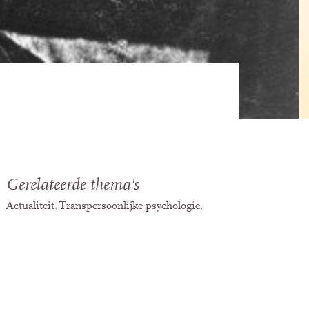
Gerelateerde thema's
Actualiteit
Transpersoonlijke psychologie