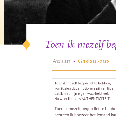
Toen ik mezelf be
Auteur
•
Gastauteurs
Toen ik mezelf begon lief te hebben,
kon ik zien dat emotionele pijn en lijde
dat ik niet mijn eigen waarheid leef.
Nu weet ik: dat is AUTHENTICITEIT
Toen ik mezelf begon lief te hebbe
begreep ik hoezeer het iemand kan