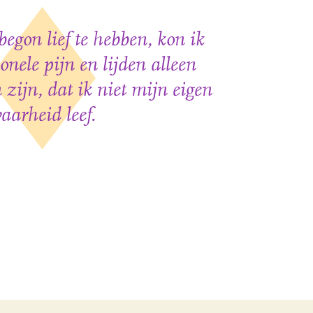
begon lief te hebben, kon ik
onele pijn en lijden alleen
ijn, dat ik niet mijn eigen
aarheid leef.