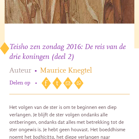
Teisho zen zondag 2016: De reis van de
drie koningen (deel 2)
Auteur
•
Maurice Knegtel
Delen op
•
Het volgen van de ster is om te beginnen een diep
verlangen. Je blijft de ster volgen ondanks alle
ontberingen, ondanks dat alles met betrekking tot de
ster ongewis is. Je hebt geen houvast. Het boeddhisme
noemt het
bodhicitta
, het diepe verlangen naar