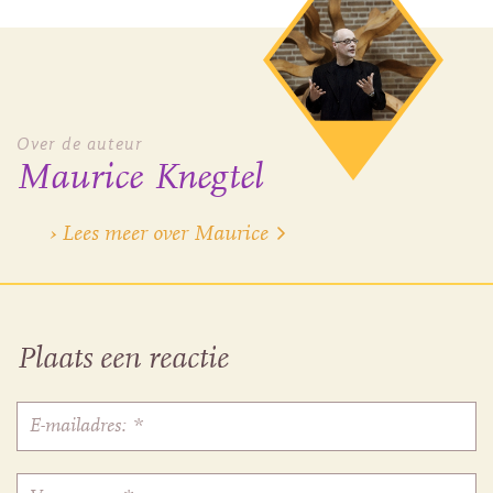
Over de auteur
Maurice Knegtel
› Lees meer over Maurice
Plaats een reactie