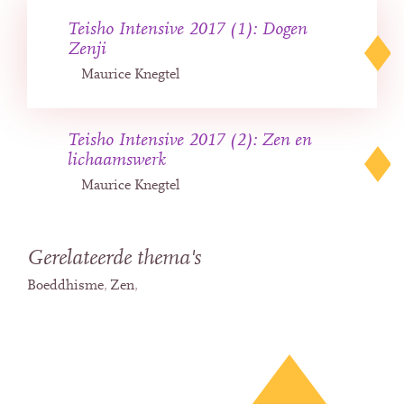
Teisho Intensive 2017 (1): Dogen
Zenji
Maurice Knegtel
Teisho Intensive 2017 (2): Zen en
lichaamswerk
Maurice Knegtel
Gerelateerde thema's
Boeddhisme
Zen