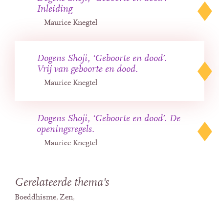
Inleiding
Maurice Knegtel
Dogens Shoji, ‘Geboorte en dood’.
Vrij van geboorte en dood.
Maurice Knegtel
Dogens Shoji, ‘Geboorte en dood’. De
openingsregels.
Maurice Knegtel
Gerelateerde thema's
Boeddhisme
Zen