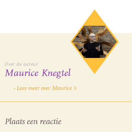
Over de auteur
Maurice Knegtel
› Lees meer over Maurice
Plaats een reactie