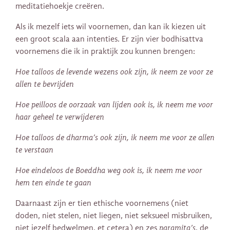
meditatiehoekje creëren.
Als ik mezelf iets wil voornemen, dan kan ik kiezen uit
een groot scala aan intenties. Er zijn vier bodhisattva
voornemens die ik in praktijk zou kunnen brengen:
Hoe talloos de levende wezens ook zijn, ik neem ze voor ze
allen te bevrijden
Hoe peilloos de oorzaak van lijden ook is, ik neem me voor
haar geheel te verwijderen
Hoe talloos de dharma’s ook zijn, ik neem me voor ze allen
te verstaan
Hoe eindeloos de Boeddha weg ook is, ik neem me voor
hem ten einde te gaan
Daarnaast zijn er tien ethische voornemens (niet
doden, niet stelen, niet liegen, niet seksueel misbruiken,
niet jezelf bedwelmen, et cetera) en zes
paramita’s
, de