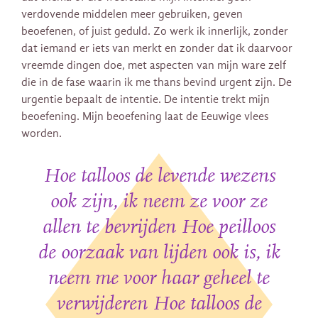
verdovende middelen meer gebruiken, geven
beoefenen, of juist geduld. Zo werk ik innerlijk, zonder
dat iemand er iets van merkt en zonder dat ik daarvoor
vreemde dingen doe, met aspecten van mijn ware zelf
die in de fase waarin ik me thans bevind urgent zijn. De
urgentie bepaalt de intentie. De intentie trekt mijn
beoefening. Mijn beoefening laat de Eeuwige vlees
worden.
Hoe talloos de levende wezens
ook zijn, ik neem ze voor ze
allen te bevrijden Hoe peilloos
de oorzaak van lijden ook is, ik
neem me voor haar geheel te
verwijderen Hoe talloos de