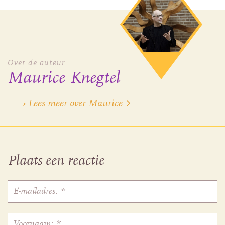
Over de auteur
Maurice Knegtel
› Lees meer over Maurice
Plaats een reactie