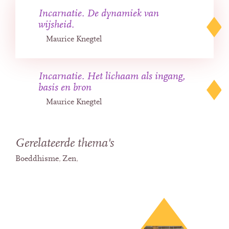
Incarnatie. De dynamiek van
wijsheid.
Maurice Knegtel
Incarnatie. Het lichaam als ingang,
basis en bron
Maurice Knegtel
Gerelateerde thema's
Boeddhisme
Zen