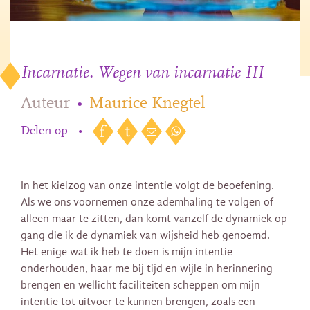
Incarnatie. Wegen van incarnatie III
Auteur
•
Maurice Knegtel
Delen op
•
In het kielzog van onze intentie volgt de beoefening.
Als we ons voornemen onze ademhaling te volgen of
alleen maar te zitten, dan komt vanzelf de dynamiek op
gang die ik de dynamiek van wijsheid heb genoemd.
Het enige wat ik heb te doen is mijn intentie
onderhouden, haar me bij tijd en wijle in herinnering
brengen en wellicht faciliteiten scheppen om mijn
intentie tot uitvoer te kunnen brengen, zoals een