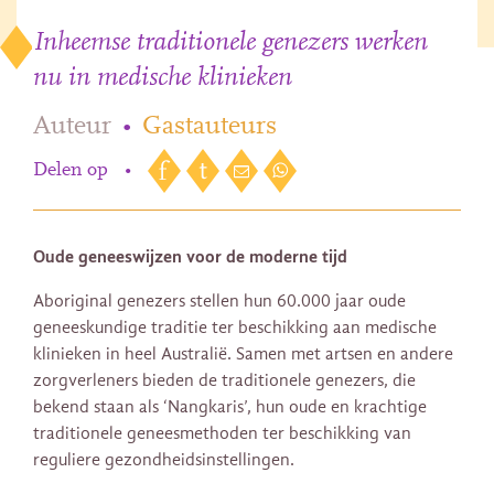
Inheemse traditionele genezers werken
nu in medische klinieken
Auteur
•
Gastauteurs
Delen op
•
Oude geneeswijzen voor de moderne tijd
Aboriginal genezers stellen hun 60.000 jaar oude
geneeskundige traditie ter beschikking aan medische
klinieken in heel Australië. Samen met artsen en andere
zorgverleners bieden de traditionele genezers, die
bekend staan ​​als ‘Nangkaris’, hun oude en krachtige
traditionele geneesmethoden ter beschikking van
reguliere gezondheidsinstellingen.