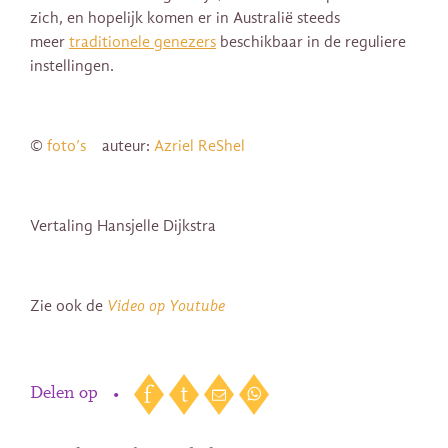
zich, en hopelijk komen er in Australië steeds
meer
traditionele genezers
beschikbaar in de reguliere
instellingen.
©
foto’s
auteur:
Azriel ReShel
Vertaling Hansjelle Dijkstra
Zie ook de
Video op Youtube
Delen op
•