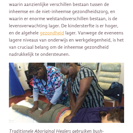
waarin aanzienlijke verschillen bestaan tussen de
inheemse en de niet-inheemse gezondheidszorg, en
waarin er enorme welstandsverschillen bestaan, is de
levensverwachting lager. De kindersterfte is er hoger,
en de algehele
gezondheid
lager. Vanwege de eveneens
lagere niveaus van onderwijs en werkgelegenheid, is het
van cruciaal belang om de inheemse gezondheid
nadrukkelijk te ondersteunen.
Traditionele Aboriginal Healers gebruiken bush-