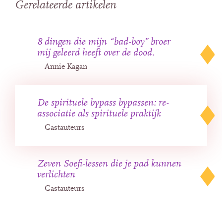
Gerelateerde artikelen
8 dingen die mijn “bad-boy” broer
mij geleerd heeft over de dood.
Annie Kagan
De spirituele bypass bypassen: re-
associatie als spirituele praktijk
Gastauteurs
Zeven Soefi-lessen die je pad kunnen
verlichten
Gastauteurs