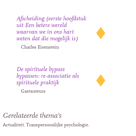
Afscheiding (eerste hoofdstuk
uit Een betere wereld
waarvan we in ons hart
weten dat die mogelijk is)
Charles Eisenstein
De spirituele bypass
bypassen: re-associatie als
spirituele praktijk
Gastauteurs
Gerelateerde thema's
Actualiteit
Transpersoonlijke psychologie