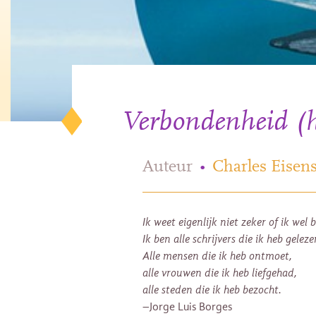
Verbondenheid (ho
Auteur
•
Charles Eisens
Ik weet eigenlijk niet zeker of ik wel 
Ik ben alle schrijvers die ik heb geleze
Alle mensen die ik heb ontmoet,
alle vrouwen die ik heb liefgehad,
alle steden die ik heb bezocht.
–Jorge Luis Borges