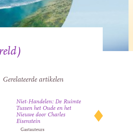
reld)
Gerelateerde artikelen
Niet-Handelen: De Ruimte
Tussen het Oude en het
Nieuwe door Charles
Eisenstein
Gastauteurs