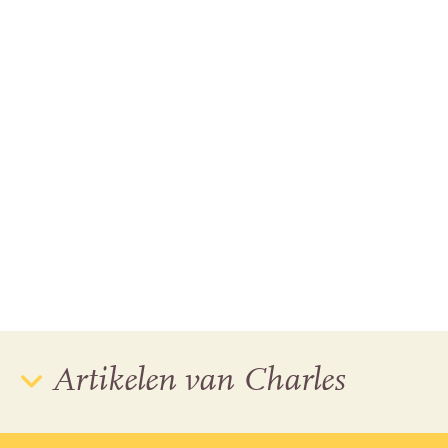
Artikelen van Charles