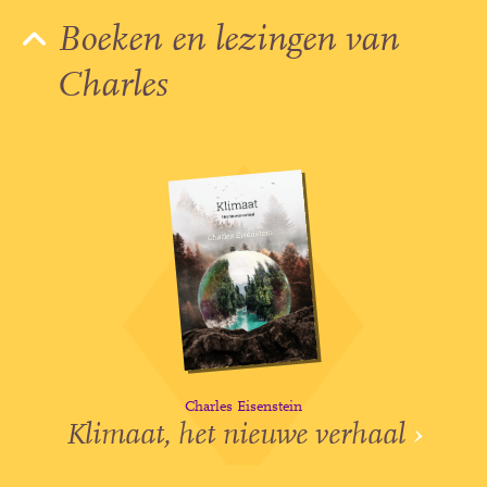
Boeken en lezingen van
Charles
Charles Eisenstein
Klimaat, het nieuwe verhaal
›