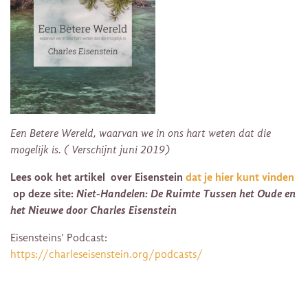
Een Betere Wereld, waarvan we in ons hart weten dat die
mogelijk is. ( Verschijnt juni 2019)
Lees ook het artikel over Eisenstein
dat je hier kunt vinden
op deze site:
Niet-Handelen: De Ruimte Tussen het Oude en
het Nieuwe door Charles Eisenstein
Eisensteins’ Podcast:
https://charleseisenstein.org/podcasts/