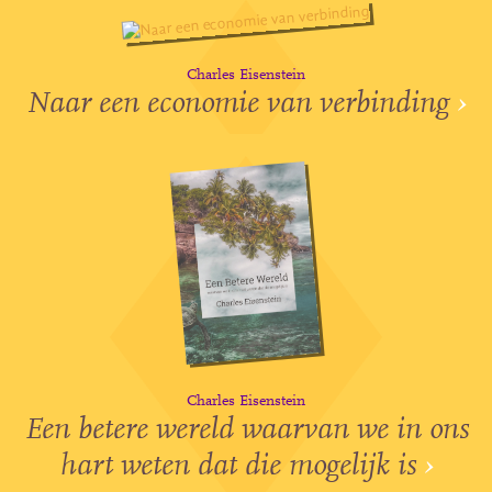
Charles Eisenstein
Naar een economie van verbinding
›
Charles Eisenstein
Een betere wereld waarvan we in ons
hart weten dat die mogelijk is
›