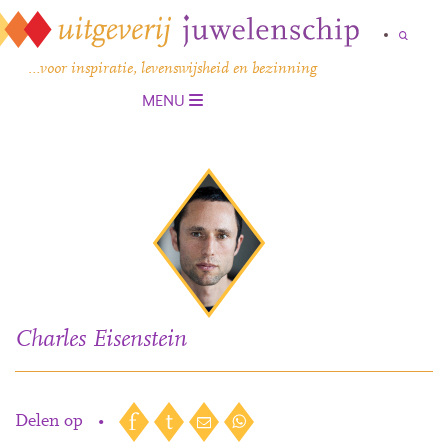
…voor inspiratie, levenswijsheid en bezinning
MENU
Charles Eisenstein
Delen op
•