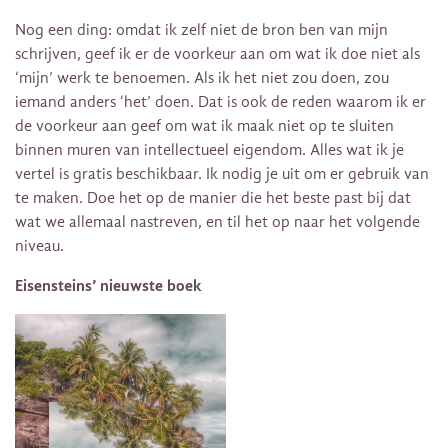
Nog een ding: omdat ik zelf niet de bron ben van mijn
schrijven, geef ik er de voorkeur aan om wat ik doe niet als
‘mijn’ werk te benoemen. Als ik het niet zou doen, zou
iemand anders ‘het’ doen. Dat is ook de reden waarom ik er
de voorkeur aan geef om wat ik maak niet op te sluiten
binnen muren van intellectueel eigendom. Alles wat ik je
vertel is gratis beschikbaar. Ik nodig je uit om er gebruik van
te maken. Doe het op de manier die het beste past bij dat
wat we allemaal nastreven, en til het op naar het volgende
niveau.
Eisensteins’ nieuwste boek