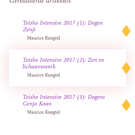
Gerelateerde artikelen
Teisho Intensive 2017 (1): Dogen
Zenji
Maurice Knegtel
Teisho Intensive 2017 (2): Zen en
lichaamswerk
Maurice Knegtel
Teisho Intensive 2017 (3): Dogens
Genjo Koan
Maurice Knegtel