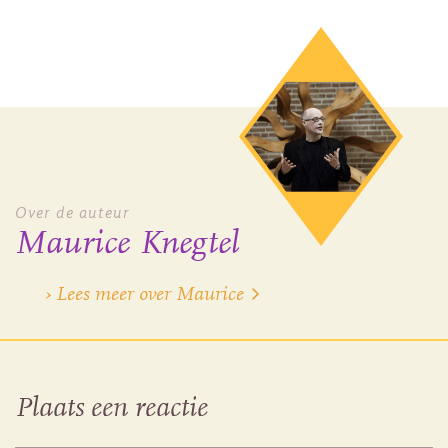
Over de auteur
Maurice Knegtel
› Lees meer over Maurice
Plaats een reactie