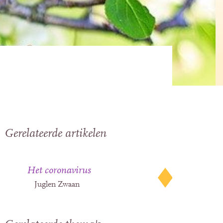
Gerelateerde artikelen
Het coronavirus
Juglen Zwaan