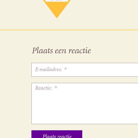
Plaats een reactie