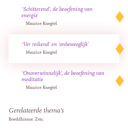
‘Schitterend’, de beoefening van
energie
Maurice Knegtel
‘Ver reikend’ en ‘onbeweeglijk’
Maurice Knegtel
‘Onoverwinnelijk’, de beoefening van
meditatie
Maurice Knegtel
Gerelateerde thema's
Boeddhisme
Zen