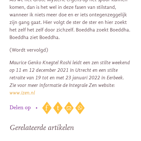
komen, dan is het wel in deze fasen van stilstand,
wanneer ik niets meer doe en er iets ontegenzeggelijk
zijn gang gaat. Hier volgt de ster de ster en hier zoekt
het zelf het zelf door zichzelf. Boeddha zoekt Boeddha.
Boeddha ziet Boeddha.
(Wordt vervolgd)
Maurice Genko Knegtel Roshi leidt een zen stilte weekend
op 11 en 12 december 2021 in Utrecht en een stilte
retraite van 19 tot en met 23 januari 2022 in Eerbeek.
Zie voor meer informatie de Integrale Zen website:
www.izen.nl
Delen op
•
Gerelateerde artikelen