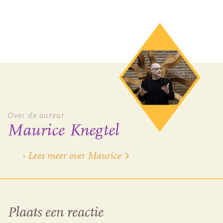
Over de auteur
Maurice Knegtel
› Lees meer over Maurice
Plaats een reactie