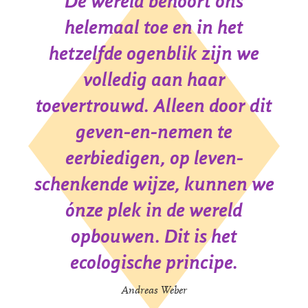
De wereld behoort ons
helemaal toe en in het
hetzelfde ogenblik zijn we
volledig aan haar
toevertrouwd. Alleen door dit
geven-en-nemen te
eerbiedigen, op leven-
schenkende wijze, kunnen we
ónze plek in de wereld
opbouwen. Dit is het
ecologische principe.
Andreas Weber