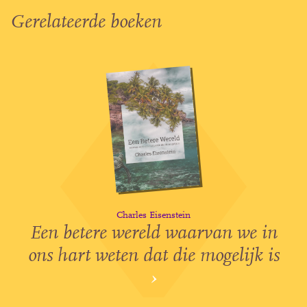
Gerelateerde boeken
Charles Eisenstein
Een betere wereld waarvan we in
ons hart weten dat die mogelijk is
›