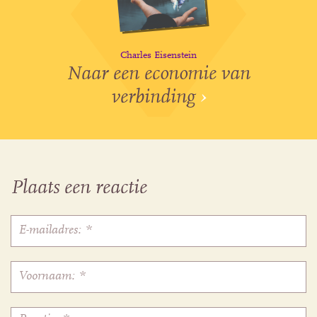
Charles Eisenstein
Naar een economie van
verbinding
›
Plaats een reactie