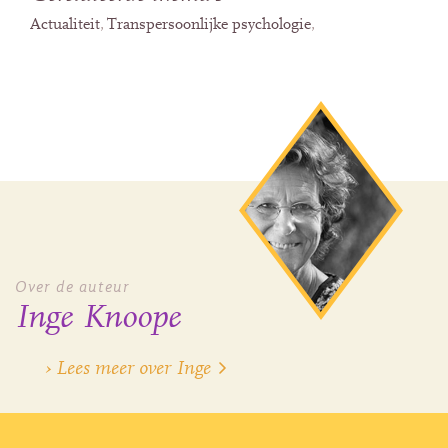
Actualiteit
Transpersoonlijke psychologie
Over de auteur
Inge Knoope
› Lees meer over Inge