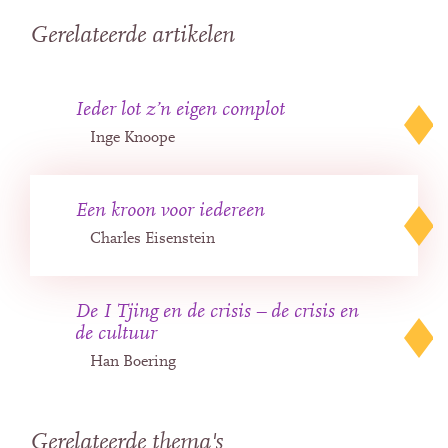
Gerelateerde artikelen
Ieder lot z’n eigen complot
Inge Knoope
Een kroon voor iedereen
Charles Eisenstein
De I Tjing en de crisis – de crisis en
de cultuur
Han Boering
Gerelateerde thema's