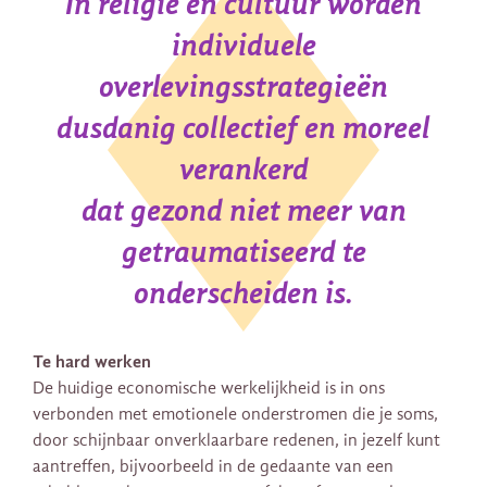
In religie en cultuur worden
individuele
overlevingsstrategieën
dusdanig collectief en moreel
verankerd
dat gezond niet meer van
getraumatiseerd te
onderscheiden is.
Te hard werken
De huidige economische werkelijkheid is in ons
verbonden met emotionele onderstromen die je soms,
door schijnbaar onverklaarbare redenen, in jezelf kunt
aantreffen, bijvoorbeeld in de gedaante van een