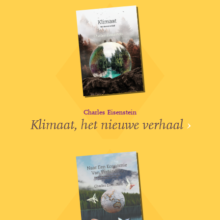
Charles Eisenstein
Klimaat, het nieuwe verhaal
›