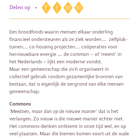
Delen op
•
Een broodfonds waarin mensen elkaar onderling
financieel ondersteunen als ze ziek worden…. zelfpluk-
tuinen…. co-housing projecten…. coöperaties voor
hernieuwbare energie …. de common – of ‘meent’ in
het Nederlands – lijkt een moderne vondst.
Maar een gemeenschap die zich organiseert in
collectief gebruik rondom gezamenlijke bronnen van
bestaan, dat is eigenlijk de oergrond van elke mensen
gemeenschap.
Commons
‘Meedoen, maar dan op de nieuwe manier’
dat is het
verlangen. Zo nieuw is die nieuwe manier echter niet.
Het commons-denken ontkiemt in onze tijd wel, en op
veel plaatsen. Maar die kiemen komen voort uit de oude