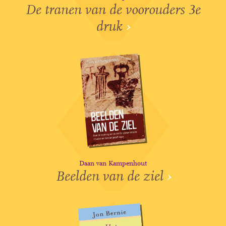
De tranen van de voorouders 3e
druk
›
Daan van Kampenhout
Beelden van de ziel
›