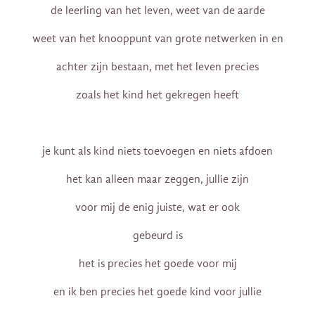
de leerling van het leven, weet van de aarde
weet van het knooppunt van grote netwerken in en
achter zijn bestaan, met het leven precies
zoals het kind het gekregen heeft
je kunt als kind niets toevoegen en niets afdoen
het kan alleen maar zeggen, jullie zijn
voor mij de enig juiste, wat er ook
gebeurd is
het is precies het goede voor mij
en ik ben precies het goede kind voor jullie