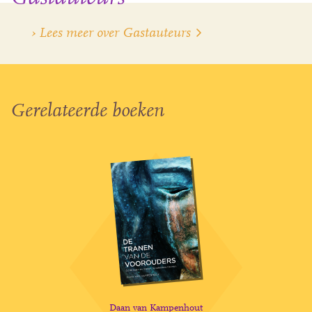
› Lees meer over Gastauteurs
Gerelateerde boeken
Daan van Kampenhout