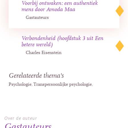
Voorbij ontwaken: een authentiek
mens door Amoda Maa
Gastauteurs
Verbondenheid (hoofdstuk 3 uit Een
betere wereld)
Charles Eisenstein
Gerelateerde thema's
Psychologie
Transpersoonlijke psychologie
Over de auteur
Gastauteurs