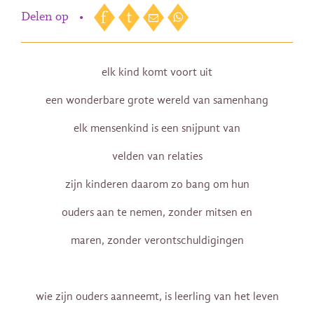
Delen op
•
elk kind komt voort uit
een wonderbare grote wereld van samenhang
elk mensenkind is een snijpunt van
velden van relaties
zijn kinderen daarom zo bang om hun
ouders aan te nemen, zonder mitsen en
maren, zonder verontschuldigingen
wie zijn ouders aanneemt, is leerling van het leven