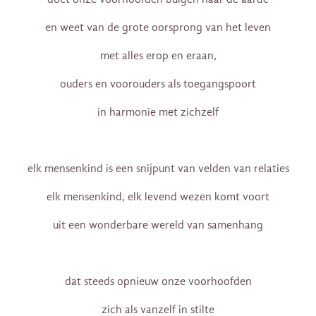
en weet van de grote oorsprong van het leven
met alles erop en eraan,
ouders en voorouders als toegangspoort
in harmonie met zichzelf
elk mensenkind is een snijpunt van velden van relaties
elk mensenkind, elk levend wezen komt voort
uit een wonderbare wereld van samenhang
dat steeds opnieuw onze voorhoofden
zich als vanzelf in stilte