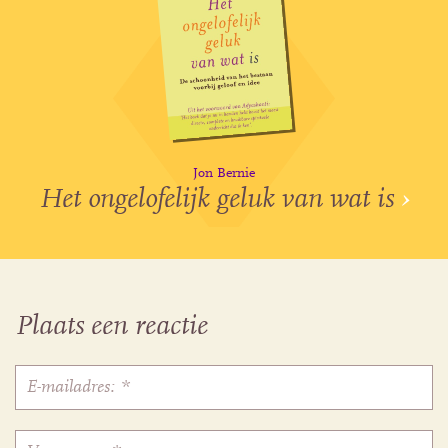
Jon Bernie
Het ongelofelijk geluk van wat is
›
Plaats een reactie