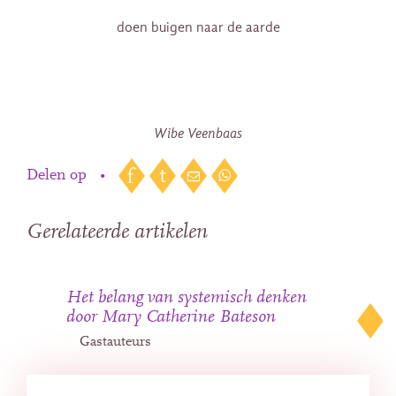
doen buigen naar de aarde
Wibe Veenbaas
Delen op
•
Gerelateerde artikelen
Het belang van systemisch denken
door Mary Catherine Bateson
Gastauteurs