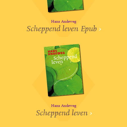
Hans Andeweg
Scheppend leven Epub
›
Hans Andeweg
Scheppend leven
›