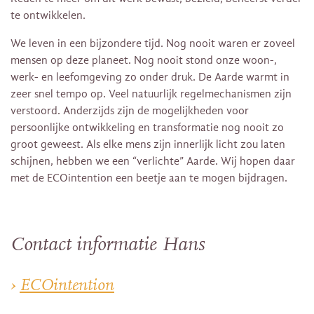
te ontwikkelen.
We leven in een bijzondere tijd. Nog nooit waren er zoveel
mensen op deze planeet. Nog nooit stond onze woon-,
werk- en leefomgeving zo onder druk. De Aarde warmt in
zeer snel tempo op. Veel natuurlijk regelmechanismen zijn
verstoord. Anderzijds zijn de mogelijkheden voor
persoonlijke ontwikkeling en transformatie nog nooit zo
groot geweest. Als elke mens zijn innerlijk licht zou laten
schijnen, hebben we een “verlichte” Aarde. Wij hopen daar
met de ECOintention een beetje aan te mogen bijdragen.
Contact informatie Hans
›
ECOintention