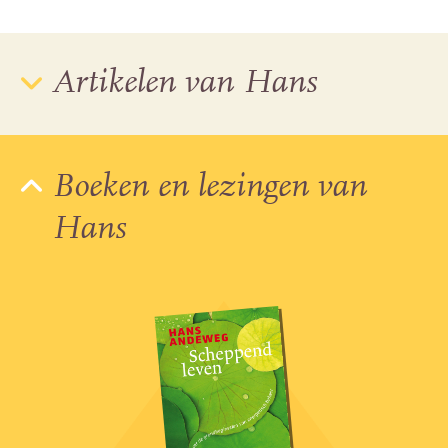
Artikelen van Hans
Boeken en lezingen van
Hans