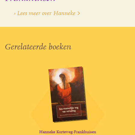
› Lees meer over Hanneke
Gerelateerde boeken
Hanneke Korteweg-Frankhuisen