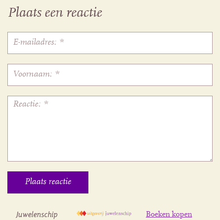
Plaats een reactie
Juwelenschip
Boeken kopen