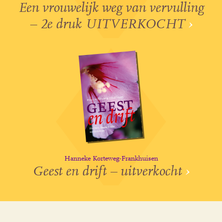
Een vrouwelijk weg van vervulling
– 2e druk UITVERKOCHT
›
Hanneke Korteweg-Frankhuisen
Geest en drift – uitverkocht
›