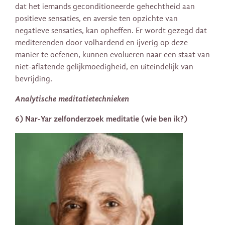
dat het iemands geconditioneerde gehechtheid aan
positieve sensaties, en aversie ten opzichte van
negatieve sensaties, kan opheffen. Er wordt gezegd dat
mediterenden door volhardend en ijverig op deze
manier te oefenen, kunnen evolueren naar een staat van
niet-aflatende gelijkmoedigheid, en uiteindelijk van
bevrijding.
Analytische meditatietechnieken
6) Nar-Yar zelfonderzoek meditatie (wie ben ik?)