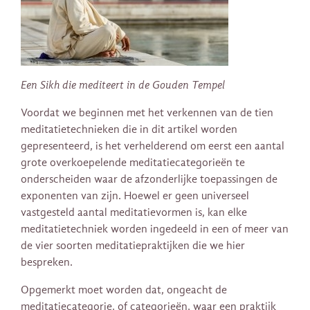
Een Sikh die mediteert in de Gouden Tempel
Voordat we beginnen met het verkennen van de tien
meditatietechnieken die in dit artikel worden
gepresenteerd, is het verhelderend om eerst een ​​aantal
grote overkoepelende meditatiecategorieën te
onderscheiden waar de afzonderlijke toepassingen de
exponenten van zijn. Hoewel er geen universeel
vastgesteld aantal meditatievormen is, kan elke
meditatietechniek worden ingedeeld in een of meer van
de vier soorten meditatiepraktijken die we hier
bespreken.
Opgemerkt moet worden dat, ongeacht de
meditatiecategorie, of categorieën, waar een praktijk