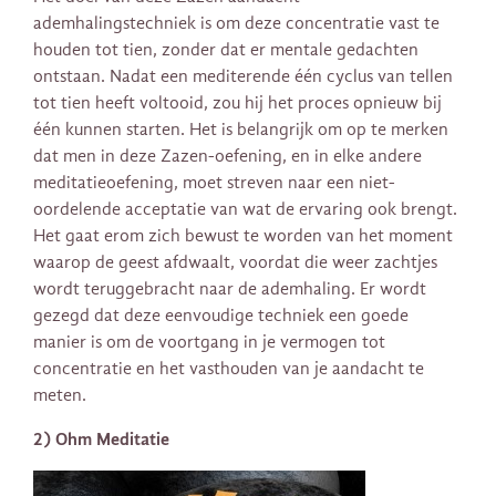
ademhalingstechniek is om deze concentratie vast te
houden tot tien, zonder dat er mentale gedachten
ontstaan. Nadat een mediterende één cyclus van tellen
tot tien heeft voltooid, zou hij het proces opnieuw bij
één kunnen starten. Het is belangrijk om op te merken
dat men in deze Zazen-oefening, en in elke andere
meditatieoefening, moet streven naar een niet-
oordelende acceptatie van wat de ervaring ook brengt.
Het gaat erom zich bewust te worden van het moment
waarop de geest afdwaalt, voordat die weer zachtjes
wordt teruggebracht naar de ademhaling. Er wordt
gezegd dat deze eenvoudige techniek een goede
manier is om de voortgang in je vermogen tot
concentratie en het vasthouden van je aandacht te
meten.
2) Ohm Meditatie