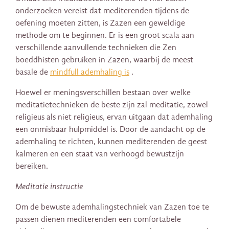
onderzoeken vereist dat mediterenden tijdens de
oefening moeten zitten, is Zazen een geweldige
methode om te beginnen. Er is een groot scala aan
verschillende aanvullende technieken die Zen
boeddhisten gebruiken in Zazen, waarbij de meest
basale de
mindfull ademhaling is
.
Hoewel er meningsverschillen bestaan over welke
meditatietechnieken de beste zijn zal meditatie, zowel
religieus als niet religieus, ervan uitgaan dat ademhaling
een onmisbaar hulpmiddel is. Door de aandacht op de
ademhaling te richten, kunnen mediterenden de geest
kalmeren en een staat van verhoogd bewustzijn
bereiken.
Meditatie instructie
Om de bewuste ademhalingstechniek van Zazen toe te
passen dienen mediterenden een comfortabele