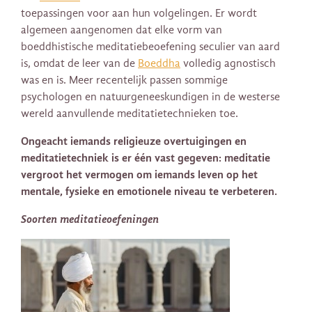
toepassingen voor aan hun volgelingen. Er wordt
algemeen aangenomen dat elke vorm van
boeddhistische meditatiebeoefening seculier van aard
is, omdat de leer van de
Boeddha
volledig agnostisch
was en is. Meer recentelijk passen sommige
psychologen en natuurgeneeskundigen in de westerse
wereld aanvullende meditatietechnieken toe.
Ongeacht iemands religieuze overtuigingen en
meditatietechniek is er één vast gegeven: meditatie
vergroot het vermogen om iemands leven op het
mentale, fysieke en emotionele niveau te verbeteren.
Soorten meditatieoefeningen