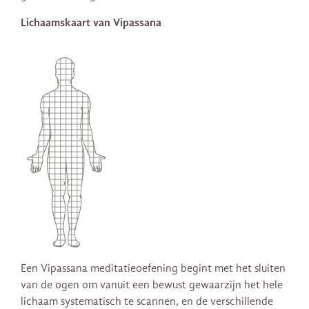
Lichaamskaart van Vipassana
Een Vipassana meditatieoefening begint met het sluiten
van de ogen om vanuit een bewust gewaarzijn het hele
lichaam systematisch te scannen, en de verschillende