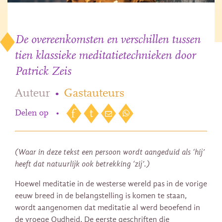
De overeenkomsten en verschillen tussen
tien klassieke meditatietechnieken door
Patrick Zeis
Auteur
•
Gastauteurs
Delen op
•
(Waar in deze tekst een persoon wordt aangeduid als ‘hij’
heeft dat natuurlijk ook betrekking ‘zij’.)
Hoewel meditatie in de westerse wereld pas in de vorige
eeuw breed in de belangstelling is komen te staan,
wordt aangenomen dat meditatie al werd beoefend in
de vroege Oudheid. De eerste geschriften die