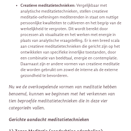
Creatieve meditatietechnieken:
Vergelijkbaar met
analytische meditatietechnieken, stellen creatieve
meditatie-oefeningen mediterenden in staat om nuttige
persoonlijke kwaliteiten te cultiveren en het begrip van de
werkelijkheid te vergroten. Dit wordt bereikt door
processen als visualisatie en het werken met energie in
plaats van analytische vraagstelling. Er is een breed scala
aan creatieve meditatietechnieken die gericht zijn op het
ontwikkelen van specifieke innerlijke toestanden, door
een combinatie van beeldtaal, energie en contemplatie.
Daarnaast zijn er andere vormen van creatieve meditatie
die worden gebruikt om zowel de interne als de externe
gezondheid te bevorderen.
Nu we de overkoepelende vormen van meditatie hebben
benoemd, kunnen we beginnen met het verkennen van
tien beproefde meditatietechnieken die in deze vier
categorieën vallen.
Gerichte aandacht meditatietechnieken