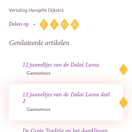
Vertaling Hansjelle Dijkstra
Delen op
•
Gerelateerde artikelen
12 juweeltjes van de Dalai Lama
Gastauteurs
12 juweeltjes van de Dalai Lama deel
2
Gastauteurs
De Grote Traditie en het doorklieven