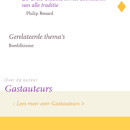
van alle traditie
Philip Renard
Gerelateerde thema's
Boeddhisme
Over de auteur
Gastauteurs
› Lees meer over Gastauteurs