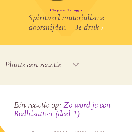
Chögyam Trungpa
Spiritueel materialisme
doorsnijden – 3e druk
›
Plaats een reactie
Eén reactie op:
Zo word je een
Bodhisattva (deel 1)