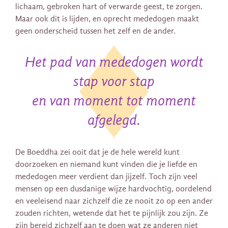
lichaam, gebroken hart of verwarde geest, te zorgen.
Maar ook dit is lijden, en oprecht mededogen maakt
geen onderscheid tussen het zelf en de ander.
Het pad van mededogen wordt
stap voor stap
en van moment tot moment
afgelegd.
De Boeddha zei ooit dat je de hele wereld kunt
doorzoeken en niemand kunt vinden die je liefde en
mededogen meer verdient dan jijzelf. Toch zijn veel
mensen op een dusdanige wijze hardvochtig, oordelend
en veeleisend naar zichzelf die ze nooit zo op een ander
zouden richten, wetende dat het te pijnlijk zou zijn. Ze
zijn bereid zichzelf aan te doen wat ze anderen niet