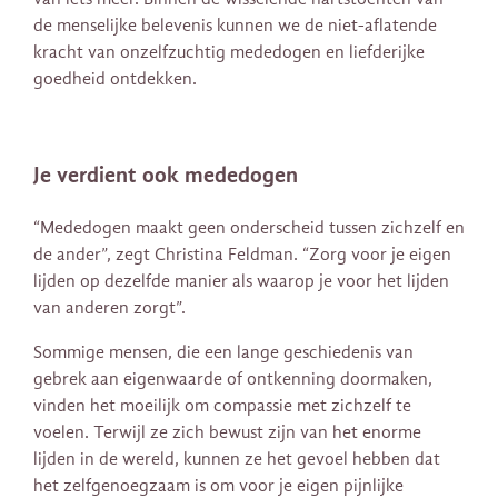
de menselijke belevenis kunnen we de niet-aflatende
kracht van onzelfzuchtig mededogen en liefderijke
goedheid ontdekken.
Je verdient ook mededogen
“Mededogen maakt geen onderscheid tussen zichzelf en
de ander”, zegt Christina Feldman. “Zorg voor je eigen
lijden op dezelfde manier als waarop je voor het lijden
van anderen zorgt”.
Sommige mensen, die een lange geschiedenis van
gebrek aan eigenwaarde of ontkenning doormaken,
vinden het moeilijk om compassie met zichzelf te
voelen. Terwijl ze zich bewust zijn van het enorme
lijden in de wereld, kunnen ze het gevoel hebben dat
het zelfgenoegzaam is om voor je eigen pijnlijke