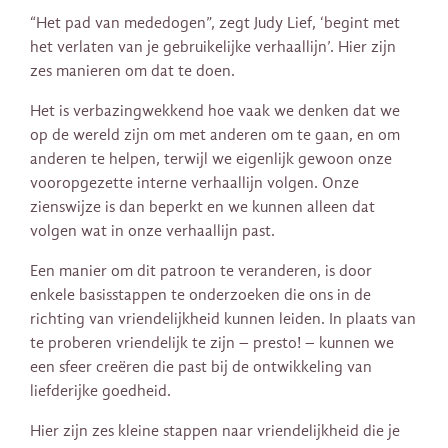
“Het pad van mededogen”, zegt Judy Lief, ‘begint met
het verlaten van je gebruikelijke verhaallijn’. Hier zijn
zes manieren om dat te doen.
Het is verbazingwekkend hoe vaak we denken dat we
op de wereld zijn om met anderen om te gaan, en om
anderen te helpen, terwijl we eigenlijk gewoon onze
vooropgezette interne verhaallijn volgen. Onze
zienswijze is dan beperkt en we kunnen alleen dat
volgen wat in onze verhaallijn past.
Een manier om dit patroon te veranderen, is door
enkele basisstappen te onderzoeken die ons in de
richting van vriendelijkheid kunnen leiden. In plaats van
te proberen vriendelijk te zijn – presto! – kunnen we
een sfeer creëren die past bij de ontwikkeling van
liefderijke goedheid.
Hier zijn zes kleine stappen naar vriendelijkheid die je