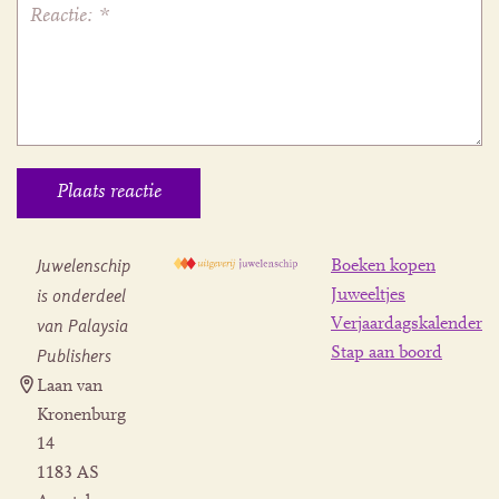
Juwelenschip
Boeken kopen
is onderdeel
Juweeltjes
Verjaardagskalender
van Palaysia
Stap aan boord
Publishers
Laan van
Kronenburg
14
1183 AS