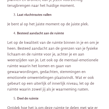
terugbrengen naar het huidige moment.
Laat vluchtroutes vallen
Je bent al op het juiste moment op de juiste plek.
Besteed aandacht aan de ruimte
Let op de kwaliteit van de ruimte binnen in je en om je
heen. Besteed aandacht aan de grenzen van je fysieke
lichaam en de ruimte voor je, achter je en aan
weerszijden van je. Let ook op de mentaal-emotionele
ruimte waarin het komen en gaan van
gewaarwordingen, gedachten, stemmingen en
emotionele omwentelingen plaatsvindt. Wat er ook
gebeurt op een uiterlijk of innerlijk niveau, let op de
ruimte waarin zowel jij als je waarneming rusten.
Deel de ruimte
Ontdek hoe het is om deze ruimte te delen met wie er