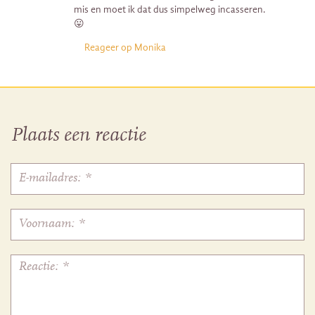
mis en moet ik dat dus simpelweg incasseren.
😛
Reageer op Monika
Plaats een reactie