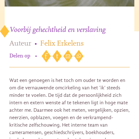
Voorbij gehechtheid en verslaving
Auteur
•
Felix Erkelens
Delen op
•
Wat een genoegen is het toch om ouder te worden en
om die vernauwende omcirkeling van het ‘ik’ steeds
minder te voelen. De tijd dat de persoonlijkheid zich
intern en extern wenste af te tekenen ligt in hoge mate
achter me. Daarmee ook het meten, vergelijken, opzien,
neerzien, opblazen, voegen en de verkrampend-
kritische zelfschouwing. Het interne team van
cameramensen, geschiedschrijvers, boekhouders,