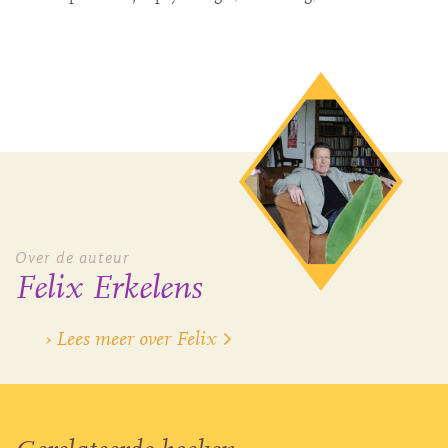
Over de auteur
Felix Erkelens
› Lees meer over Felix