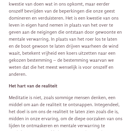
kwestie van doen wat in ons opkomt, maar eerder
onszelf bevrijden van de beperkingen die onze geest
domineren en verduisteren. Het is een kwestie van ons
leven in eigen hand nemen in plaats van het over te
geven aan de neigingen die ontstaan ​​door gewoonte en
mentale verwarring. In plaats van het roer los te laten
en de boot gewoon te laten drijven waarheen de wind
waait, betekent vrijheid een koers uitzetten naar een
gekozen bestemming – de bestemming waarvan we
weten dat die het meest wenselijk is voor onszelf en
anderen.
Het hart van de realiteit
Meditatie is niet, zoals sommige mensen denken, een
middel om aan de realiteit te ontsnappen. Integendeel,
het doel is om ons de realiteit te laten zien zoals die is,
midden in onze ervaring, om de diepe oorzaken van ons
lijden te ontmaskeren en mentale verwarring te