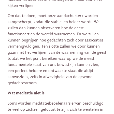
kijken verfijnen.
Om dat te doen, moet onze aandacht sterk worden
aangescherpt, zodat die stabiel en helder wordt. We
zullen dan kunnen observeren hoe de geest
functioneert en de wereld waarnemen. En we zullen
kunnen begrijpen hoe gedachten zich door associaties
vermenigvuldigen. Ten slotte zullen we door kunnen
gaan met het verfijnen van de waarneming van de geest
totdat we het punt bereiken waarop we de meest
fundamentele staat van ons bewustzijn kunnen zien,
een perfect heldere en ontwaakte staat die altijd
aanwezig is, zelfs in afwezigheid van de gewone
gedachtestroom.
Wat meditatie niet is
Soms worden meditatiebeoefenaars ervan beschuldigd
te veel op zichzelf gefocust te zijn, zich te wentelen in