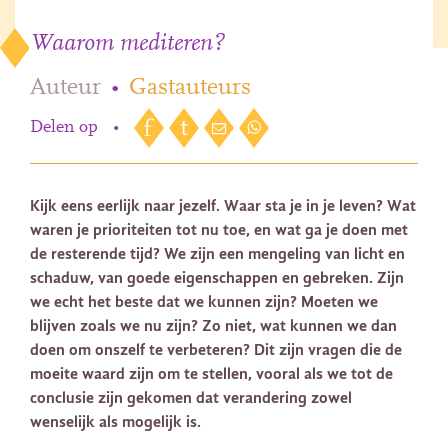
Waarom mediteren?
Auteur
•
Gastauteurs
Delen op
•
Kijk eens eerlijk naar jezelf. Waar sta je in je leven? Wat
waren je prioriteiten tot nu toe, en wat ga je doen met
de resterende tijd? We zijn een mengeling van licht en
schaduw, van goede eigenschappen en gebreken. Zijn
we echt het beste dat we kunnen zijn? Moeten we
blijven zoals we nu zijn? Zo niet, wat kunnen we dan
doen om onszelf te verbeteren? Dit zijn vragen die de
moeite waard zijn om te stellen, vooral als we tot de
conclusie zijn gekomen dat verandering zowel
wenselijk als mogelijk is.