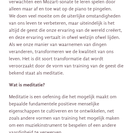
verwachten een Mozart-sonate te leren spelen door
alleen maar af en toe wat op de piano te pingelen.
We doen veel moeite om de uiterlijke omstandigheden
van ons leven te verbeteren, maar uiteindelijk is het
altijd de geest die onze ervaring van de wereld creëert,
en deze ervaring vertaalt in ofwel welzijn ofwel lijden.
Als we onze manier van waarnemen van dingen
veranderen, transformeren we de kwaliteit van ons
leven. Het is dit soort transformatie dat wordt
veroorzaakt door de vorm van training van de geest die
bekend staat als meditatie.
Wat is meditatie?
Meditatie is een oefening die het mogelijk maakt om
bepaalde fundamentele positieve menselijke
eigenschappen te cultiveren en te ontwikkelen, net
zoals andere vormen van training het mogelijk maken
om een ​​muziekinstrument te bespelen of een andere
vaardigheid te verwerven.