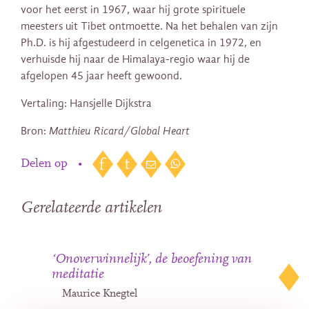
voor het eerst in 1967, waar hij grote spirituele
meesters uit Tibet ontmoette. Na het behalen van zijn
Ph.D. is hij afgestudeerd in celgenetica in 1972, en
verhuisde hij naar de Himalaya-regio waar hij de
afgelopen 45 jaar heeft gewoond.
Vertaling: Hansjelle Dijkstra
Bron:
Matthieu Ricard/Global Heart
Delen op
•
Gerelateerde artikelen
‘Onoverwinnelijk’, de beoefening van
meditatie
Maurice Knegtel