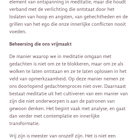
element van ontspanning in meditatie, maar die houdt
verband met de verlichting die ontstaat door het
loslaten van hoop en angsten, van gehechtheden en de
grillen van het ego die onze innerlijke conflicten nooit
voeden.
Beheersing die ons vrijmaakt
De manier waarop we in meditatie omgaan met
gedachten is niet om ze te blokkeren, maar om ze als
wolken te laten ontstaan ​​en ze te laten oplossen in het
veld van opmerkzaamheid. Op deze manier nemen ze
ons doorlopend gedachtenproces niet over. Daarnaast
bestaat meditatie uit het cultiveren van een manier van
zijn die niet onderworpen is aan de patronen van
gewoon denken. Het begint vaak met analyse, en gaat
dan verder met contemplatie en innerlijke
transformatie.
Vrij zijn is meester van onszelf zijn. Het is niet een