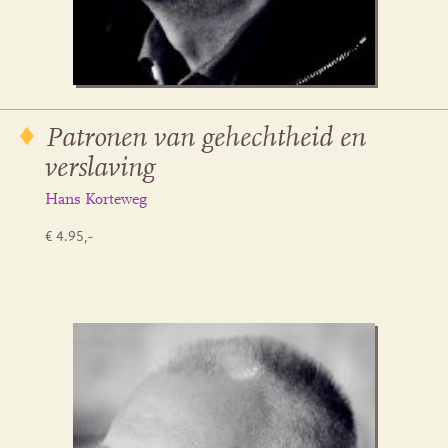
Patronen van gehechtheid en
verslaving
Hans Korteweg
€ 4.95,-