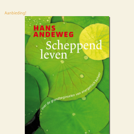
Aanbieding!