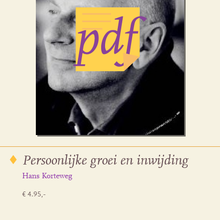
Persoonlijke groei en inwijding
Hans Korteweg
€ 4.95,-