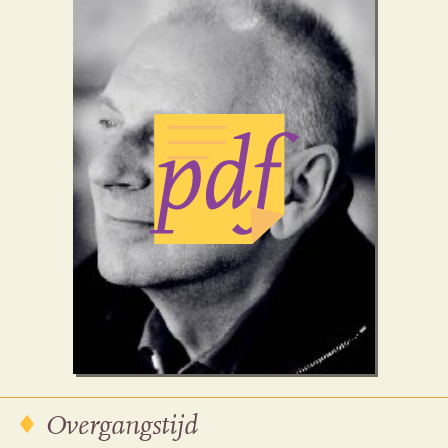
Overgangstijd