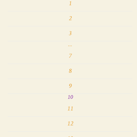
1
2
3
…
7
8
9
10
11
12