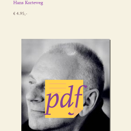
Hans Korteweg
€ 4.95,-