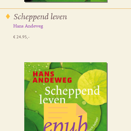
Scheppend leven
Hans Andeweg
€ 24.95,-