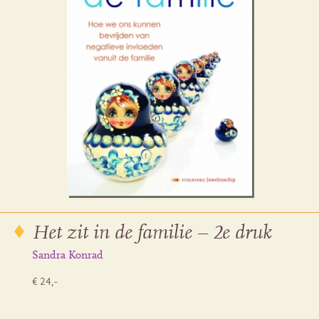
Het zit in de familie – 2e druk
Sandra Konrad
€ 24,-