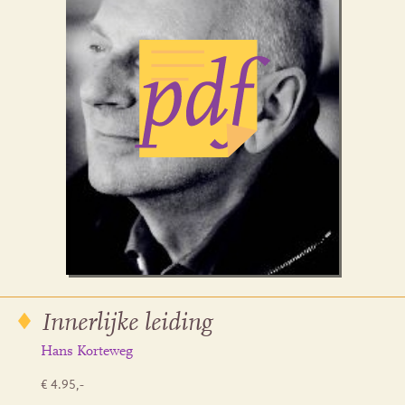
Innerlijke leiding
Hans Korteweg
€ 4.95,-