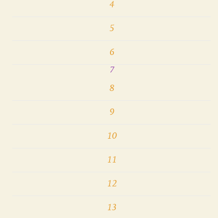
4
5
6
7
8
9
10
11
12
13