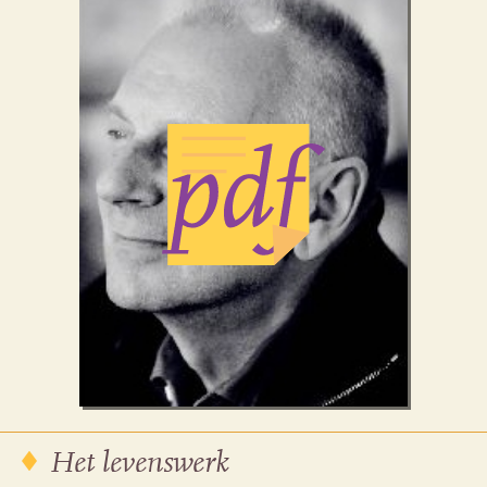
Het levenswerk