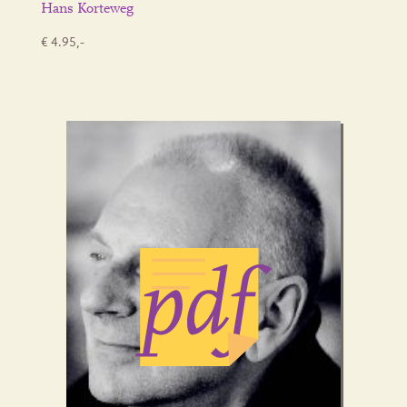
Hans Korteweg
€ 4.95,-