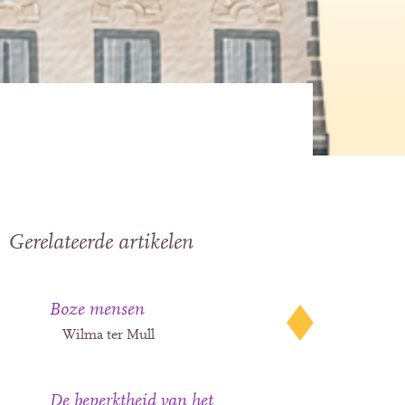
Gerelateerde artikelen
Boze mensen
Wilma ter Mull
De beperktheid van het