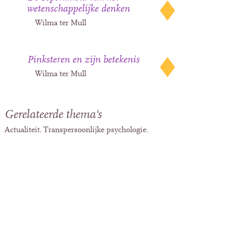
wetenschappelijke denken
Wilma ter Mull
Pinksteren en zijn betekenis
Wilma ter Mull
Gerelateerde thema's
Actualiteit
Transpersoonlijke psychologie