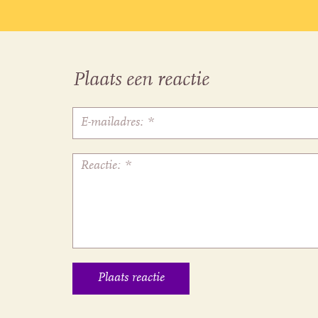
Plaats een reactie