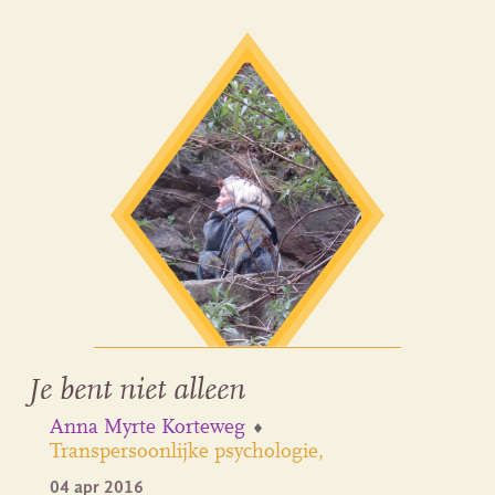
Je bent niet alleen
Anna Myrte Korteweg
Transpersoonlijke psychologie
04 apr 2016