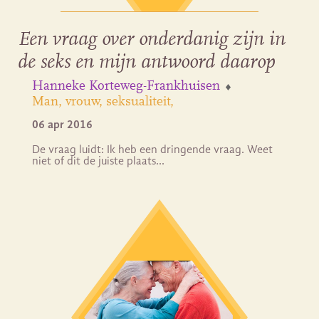
Een vraag over onderdanig zijn in
de seks en mijn antwoord daarop
Hanneke Korteweg-Frankhuisen
Man, vrouw, seksualiteit
06 apr 2016
De vraag luidt: Ik heb een dringende vraag. Weet
niet of dit de juiste plaats…