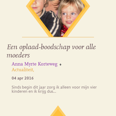
Een oplaad-boodschap voor alle
moeders
Anna Myrte Korteweg
Actualiteit
04 apr 2016
Sinds begin dit jaar zorg ik alleen voor mijn vier
kinderen en ik krijg dus…