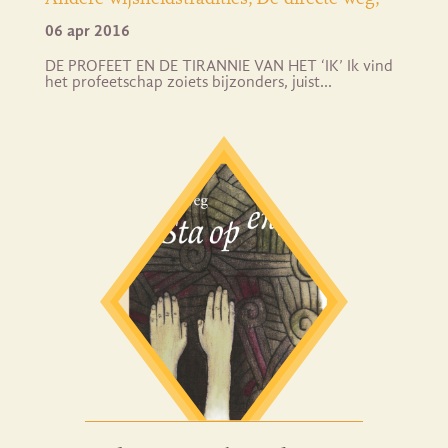
06 apr 2016
DE PROFEET EN DE TIRANNIE VAN HET ‘IK’ Ik vind
het profeetschap zoiets bijzonders, juist…