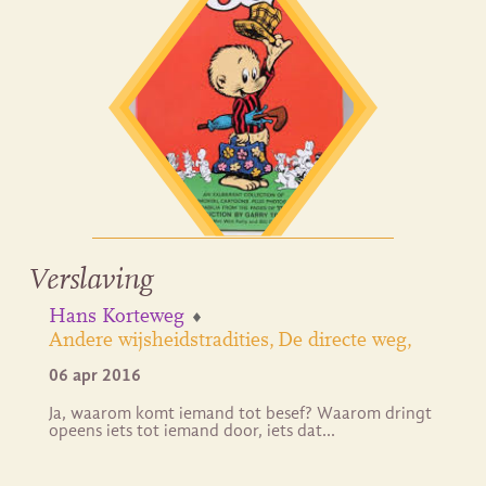
Verslaving
Hans Korteweg
Andere wijsheidstradities
De directe weg
06 apr 2016
Ja, waarom komt iemand tot besef? Waarom dringt
opeens iets tot iemand door, iets dat…