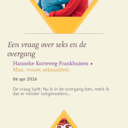
Een vraag over seks en de
overgang
Hanneke Korteweg-Frankhuisen
Man, vrouw, seksualiteit
06 apr 2016
De vraag luidt: Nu ik in de overgang ben, merk ik
dat er minder lustgevoelens…