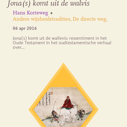
Jona(s) komt uit de walvis
Hans Korteweg
Andere wijsheidstradities
De directe weg
06 apr 2016
Jona(s) komt uit de wallevis: ressentiment in het
Oude Testament In het oudtestamentische verhaal
over…