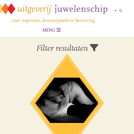
…voor inspiratie, levenswijsheid en bezinning
MENU
Filter resultaten