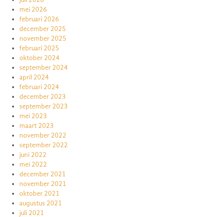
mei 2026
februari 2026
december 2025
november 2025
februari 2025
oktober 2024
september 2024
april 2024
februari 2024
december 2023
september 2023
mei 2023
maart 2023
november 2022
september 2022
juni 2022
mei 2022
december 2021
november 2021
oktober 2021
augustus 2021
juli 2021