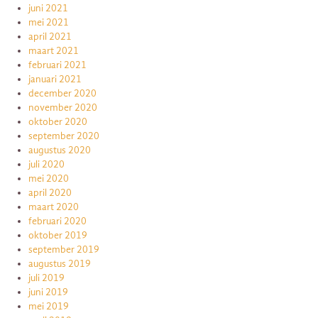
juni 2021
mei 2021
april 2021
maart 2021
februari 2021
januari 2021
december 2020
november 2020
oktober 2020
september 2020
augustus 2020
juli 2020
mei 2020
april 2020
maart 2020
februari 2020
oktober 2019
september 2019
augustus 2019
juli 2019
juni 2019
mei 2019