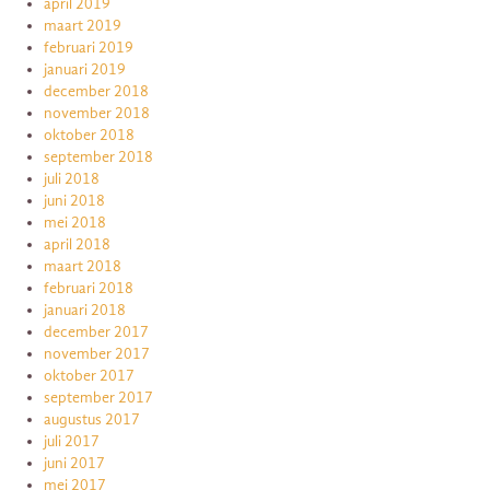
april 2019
maart 2019
februari 2019
januari 2019
december 2018
november 2018
oktober 2018
september 2018
juli 2018
juni 2018
mei 2018
april 2018
maart 2018
februari 2018
januari 2018
december 2017
november 2017
oktober 2017
september 2017
augustus 2017
juli 2017
juni 2017
mei 2017