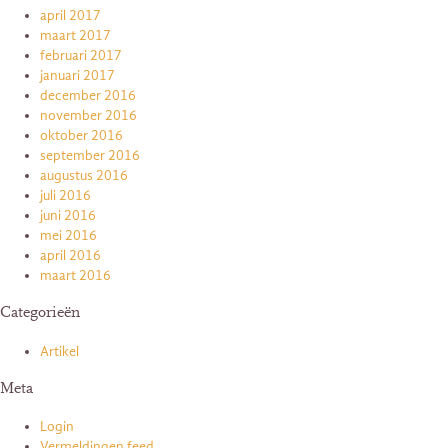
april 2017
maart 2017
februari 2017
januari 2017
december 2016
november 2016
oktober 2016
september 2016
augustus 2016
juli 2016
juni 2016
mei 2016
april 2016
maart 2016
Categorieën
Artikel
Meta
Login
Vermeldingen feed