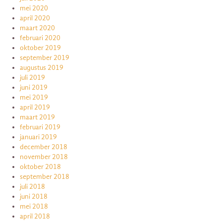
mei 2020
april 2020
maart 2020
februari 2020
oktober 2019
september 2019
augustus 2019
juli 2019
juni 2019
mei 2019
april 2019
maart 2019
februari 2019
januari 2019
december 2018
november 2018
oktober 2018
september 2018
juli 2018
juni 2018
mei 2018
april 2018