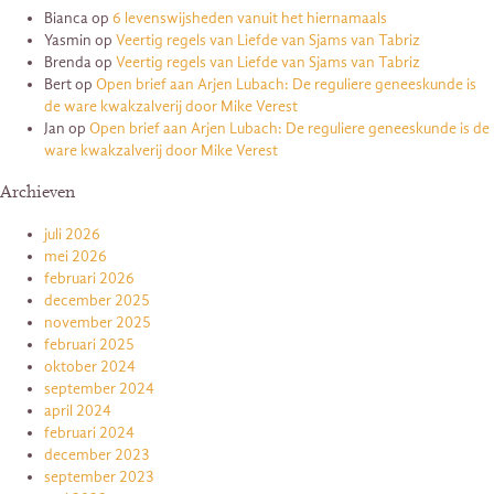
Bianca
op
6 levenswijsheden vanuit het hiernamaals
Yasmin
op
Veertig regels van Liefde van Sjams van Tabriz
Brenda
op
Veertig regels van Liefde van Sjams van Tabriz
Bert
op
Open brief aan Arjen Lubach: De reguliere geneeskunde is
de ware kwakzalverij door Mike Verest
Jan
op
Open brief aan Arjen Lubach: De reguliere geneeskunde is de
ware kwakzalverij door Mike Verest
Archieven
juli 2026
mei 2026
februari 2026
december 2025
november 2025
februari 2025
oktober 2024
september 2024
april 2024
februari 2024
december 2023
september 2023