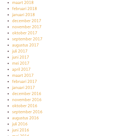
maart 2018
februari 2018
januari 2018
december 2017
november 2017
oktober 2017
september 2017
augustus 2017
juli 2017
juni 2017
mei 2017
april 2017
maart 2017
februari 2017
januari 2017
december 2016
november 2016
oktober 2016
september 2016
augustus 2016
juli 2016
juni 2016