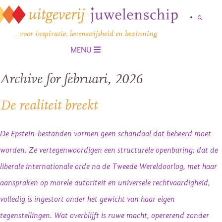
…voor inspiratie, levenswijsheid en bezinning
MENU
Archive for februari, 2026
De realiteit breekt
De Epstein-bestanden vormen geen schandaal dat beheerd moet
worden. Ze vertegenwoordigen een structurele openbaring: dat de
liberale internationale orde na de Tweede Wereldoorlog, met haar
aanspraken op morele autoriteit en universele rechtvaardigheid,
volledig is ingestort onder het gewicht van haar eigen
tegenstellingen. Wat overblijft is ruwe macht, opererend zonder