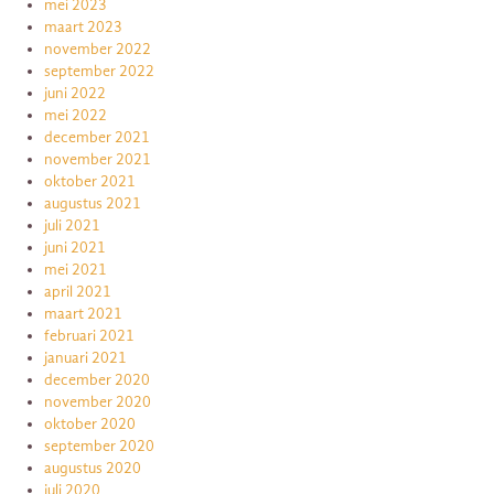
mei 2023
maart 2023
november 2022
september 2022
juni 2022
mei 2022
december 2021
november 2021
oktober 2021
augustus 2021
juli 2021
juni 2021
mei 2021
april 2021
maart 2021
februari 2021
januari 2021
december 2020
november 2020
oktober 2020
september 2020
augustus 2020
juli 2020