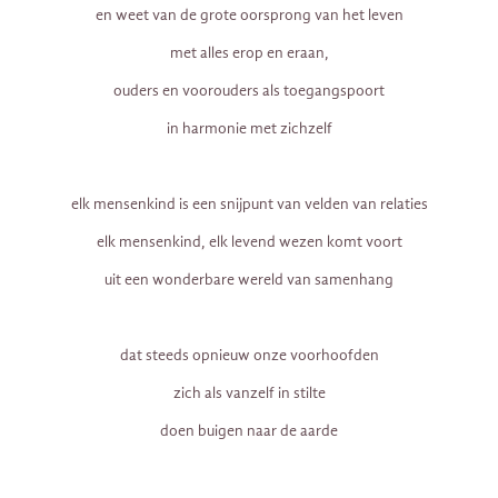
en weet van de grote oorsprong van het leven
met alles erop en eraan,
ouders en voorouders als toegangspoort
in harmonie met zichzelf
elk mensenkind is een snijpunt van velden van relaties
elk mensenkind, elk levend wezen komt voort
uit een wonderbare wereld van samenhang
dat steeds opnieuw onze voorhoofden
zich als vanzelf in stilte
doen buigen naar de aarde