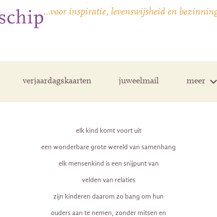
…voor inspiratie, levenswijsheid en bezinnin
verjaardagskaarten
juweelmail
meer
elk kind komt voort uit
een wonderbare grote wereld van samenhang
elk mensenkind is een snijpunt van
velden van relaties
zijn kinderen daarom zo bang om hun
ouders aan te nemen, zonder mitsen en