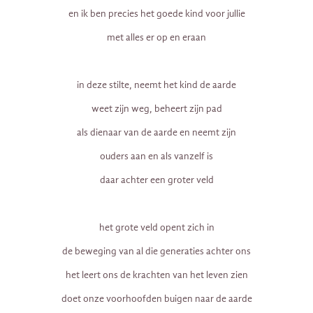
en ik ben precies het goede kind voor jullie
met alles er op en eraan
in deze stilte, neemt het kind de aarde
weet zijn weg, beheert zijn pad
als dienaar van de aarde en neemt zijn
ouders aan en als vanzelf is
daar achter een groter veld
het grote veld opent zich in
de beweging van al die generaties achter ons
het leert ons de krachten van het leven zien
doet onze voorhoofden buigen naar de aarde