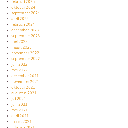
februari 2025
oktober 2024
september 2024
april 2024
februari 2024
december 2023
september 2023
mei 2023
maart 2023
november 2022
september 2022
juni 2022
mei 2022
december 2021
november 2021
oktober 2021
augustus 2021
juli 2021
juni 2021
mei 2021
april 2021
maart 2021
februari 2021