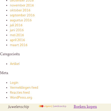
december 2016
november 2016
oktober 2016
september 2016
augustus 2016
juli 2016
juni 2016
mei 2016
april 2016
maart 2016
Categorieën
Artikel
Meta
Login
Vermeldingen feed
Reacties feed
WordPress.org
Juwelenschip
Boeken kopen