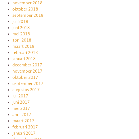
november 2018
oktober 2018
september 2018
juli 2018
juni 2018
mei 2018
april 2018
maart 2018
februari 2018
januari 2018
december 2017
november 2017
oktober 2017
september 2017
augustus 2017
juli 2017
juni 2017
mei 2017
april 2017
maart 2017
februari 2017
januari 2017