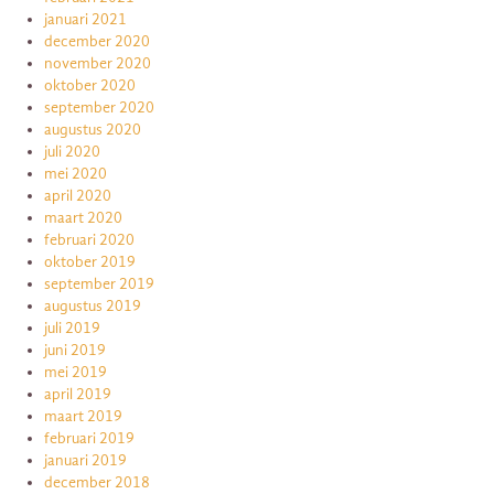
januari 2021
december 2020
november 2020
oktober 2020
september 2020
augustus 2020
juli 2020
mei 2020
april 2020
maart 2020
februari 2020
oktober 2019
september 2019
augustus 2019
juli 2019
juni 2019
mei 2019
april 2019
maart 2019
februari 2019
januari 2019
december 2018