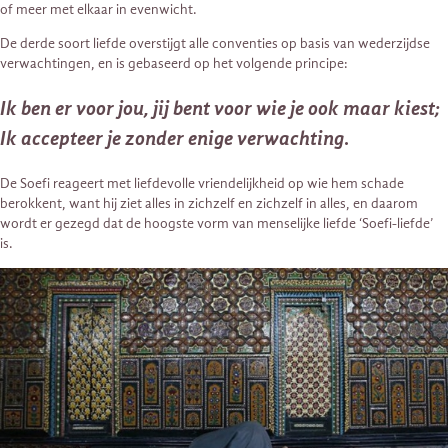
of meer met elkaar in evenwicht.
De derde soort liefde overstijgt alle conventies op basis van wederzijdse
verwachtingen, en is gebaseerd op het volgende principe:
Ik ben er voor jou, jij bent voor wie je ook maar kiest;
Ik accepteer je zonder enige verwachting
.
De Soefi reageert met liefdevolle vriendelijkheid op wie hem schade
berokkent, want hij ziet alles in zichzelf en zichzelf in alles, en daarom
wordt er gezegd dat de hoogste vorm van menselijke liefde ‘Soefi-liefde’
is.