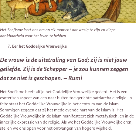
Het Soefisme leert ons om op elk moment aanwezig te zijn en diepe
dankbaarheid voor het leven te hebben.
Eer het Goddelijke Vrouwelijke
De vrouw is de uitstraling van God; zij is niet jouw
geliefde. Zij is de Schepper – je zou kunnen zeggen
dat ze niet is geschapen. – Rumi
Het Soefisme heeft altijd het Goddelijke Vrouwelijke geëerd. Het is een
esoterisch aspect van een naar buiten toe gerichte patriarchale religie. In
feite staat het Goddelijke Vrouwelijke in het centrum van de Islam.
Sommigen zeggen dat zij het medelevende hart van de Islam is. Het
Goddelijke Vrouwelijke in de Islam manifesteert zich metafysisch, en in de
innerlijke expressie van de religie. Als we het Goddelijke Vrouwelijke eren,
stellen we ons open voor het ontvangen van hogere wijsheid.