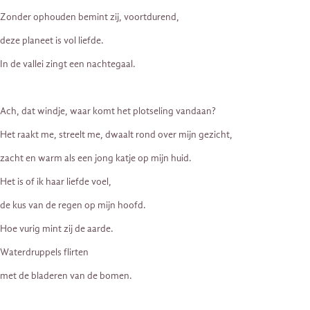
Zonder ophouden bemint zij, voortdurend,
deze planeet is vol liefde.
In de vallei zingt een nachtegaal.
Ach, dat windje, waar komt het plotseling vandaan?
Het raakt me, streelt me, dwaalt rond over mijn gezicht,
zacht en warm als een jong katje op mijn huid.
Het is of ik haar liefde voel,
de kus van de regen op mijn hoofd.
Hoe vurig mint zij de aarde.
Waterdruppels flirten
met de bladeren van de bomen.