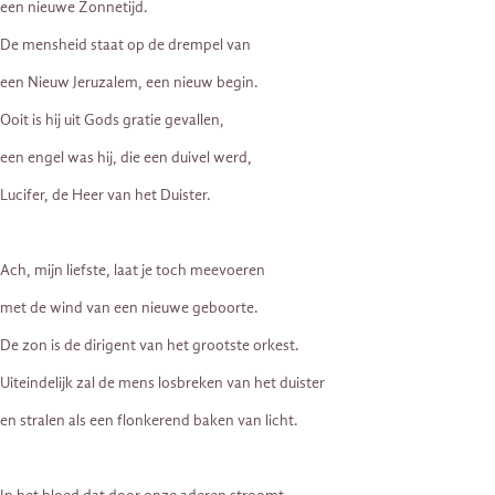
een nieuwe Zonnetijd.
De mensheid staat op de drempel van
een Nieuw Jeruzalem, een nieuw begin.
Ooit is hij uit Gods gratie gevallen,
een engel was hij, die een duivel werd,
Lucifer, de Heer van het Duister.
Ach, mijn liefste, laat je toch meevoeren
met de wind van een nieuwe geboorte.
De zon is de dirigent van het grootste orkest.
Uiteindelijk zal de mens losbreken van het duister
en stralen als een flonkerend baken van licht.