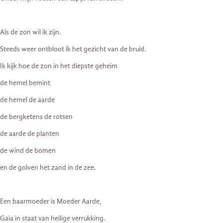
Als de zon wil ik zijn.
Steeds weer ontbloot ik het gezicht van de bruid.
Ik kijk hoe de zon in het diepste geheim
de hemel bemint
de hemel de aarde
de bergketens de rotsen
de aarde de planten
de wind de bomen
en de golven het zand in de zee.
Een baarmoeder is Moeder Aarde,
Gaia in staat van heilige verrukking.