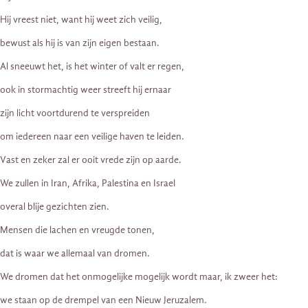
Hij vreest niet, want hij weet zich veilig,
bewust als hij is van zijn eigen bestaan.
Al sneeuwt het, is het winter of valt er regen,
ook in stormachtig weer streeft hij ernaar
zijn licht voortdurend te verspreiden
om iedereen naar een veilige haven te leiden.
Vast en zeker zal er ooit vrede zijn op aarde.
We zullen in Iran, Afrika, Palestina en Israel
overal blije gezichten zien.
Mensen die lachen en vreugde tonen,
dat is waar we allemaal van dromen.
We dromen dat het onmogelijke mogelijk wordt maar, ik zweer het:
we staan op de drempel van een Nieuw Jeruzalem.