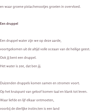
en waar groene pistachenootjes groeien in overvloed.
Een druppel
Een druppel water zijn we op deze aarde,
voortgekomen uit de altijd volle oceaan van de heilige geest.
Ook jij bent een druppel.
Het water is zee, dat ben jij.
Duizenden druppels komen samen en stromen voort.
Op het kruispunt van geloof komen taal en klank tot leven.
Waar liefde en lijf elkaar ontmoeten,
voorbij de dierlijke instincten is een land