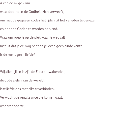
is een eeuwige vlam
waar doorheen de Godheid zich verweeft,
om met de gegeven codes het lijden uit het verleden te genezen
en door de Goden te worden herkend.
Waarom roep je op de plek waar je wegvalt
niet uit dat je eeuwig bent en je leven geen einde kent?
Is de mens geen liefde?
Wij allen, jij en ik zijn de Eerstontwakenden,
de oude zielen van de wereld,
laat liefde ons met elkaar verbinden.
Verwacht de renaissance die komen gaat,
wedergeboorte,