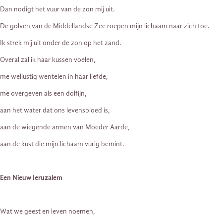
Dan nodigt het vuur van de zon mij uit.
De golven van de Middellandse Zee roepen mijn lichaam naar zich toe.
Ik strek mij uit onder de zon op het zand.
Overal zal ik haar kussen voelen,
me wellustig wentelen in haar liefde,
me overgeven als een dolfijn,
aan het water dat ons levensbloed is,
aan de wiegende armen van Moeder Aarde,
aan de kust die mijn lichaam vurig bemint.
Een Nieuw Jeruzalem
Wat we geest en leven noemen,