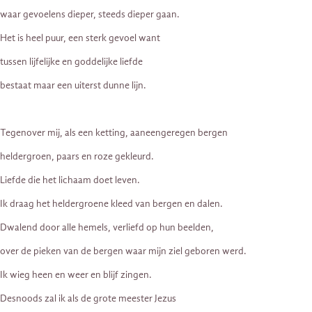
waar gevoelens dieper, steeds dieper gaan.
Het is heel puur, een sterk gevoel want
tussen lijfelijke en goddelijke liefde
bestaat maar een uiterst dunne lijn.
Tegenover mij, als een ketting, aaneengeregen bergen
heldergroen, paars en roze gekleurd.
Liefde die het lichaam doet leven.
Ik draag het heldergroene kleed van bergen en dalen.
Dwalend door alle hemels, verliefd op hun beelden,
over de pieken van de bergen waar mijn ziel geboren werd.
Ik wieg heen en weer en blijf zingen.
Desnoods zal ik als de grote meester Jezus