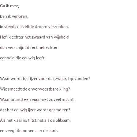
Ga ik mee,
ben ik verloren,
in steeds diezelfde droom verzonken.
Hef ik echter het zwaard van wijsheid
dan verschijnt direct het echte:
eenheid die eeuwig leeft.
Waar wordt het ijzer voor dat zwaard gevonden?
Wie smeedt de onverwoestbare kling?
Waar brandt een vuur met zoveel macht
dat het eeuwig ijzer wordt gesmolten?
Als het klaar is, flitst het als de bliksem,
en veegt demonen aan de kant.