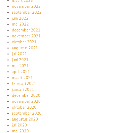
maart 2023
november 2022
september 2022
juni 2022
mei 2022
december 2021
november 2021
oktober 2021
augustus 2021
juli 2021
juni 2021
mei 2021
april 2021
maart 2021
februari 2021
januari 2021
december 2020
november 2020
oktober 2020
september 2020
augustus 2020
juli 2020
mei 2020