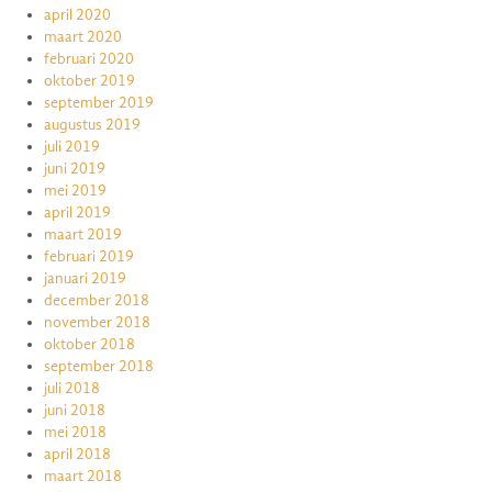
april 2020
maart 2020
februari 2020
oktober 2019
september 2019
augustus 2019
juli 2019
juni 2019
mei 2019
april 2019
maart 2019
februari 2019
januari 2019
december 2018
november 2018
oktober 2018
september 2018
juli 2018
juni 2018
mei 2018
april 2018
maart 2018