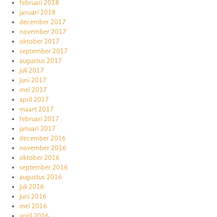
februari 2018
januari 2018
december 2017
november 2017
oktober 2017
september 2017
augustus 2017
juli 2017
juni 2017
mei 2017
april 2017
maart 2017
februari 2017
januari 2017
december 2016
november 2016
oktober 2016
september 2016
augustus 2016
juli 2016
juni 2016
mei 2016
april 2016