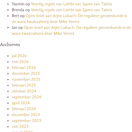
Yasmin
op
Veertig regels van Liefde van Sjams van Tabriz
Brenda
op
Veertig regels van Liefde van Sjams van Tabriz
Bert
op
Open brief aan Arjen Lubach: De reguliere geneeskunde is
de ware kwakzalverij door Mike Verest
Jan
op
Open brief aan Arjen Lubach: De reguliere geneeskunde is de
ware kwakzalverij door Mike Verest
Archieven
juli 2026
mei 2026
februari 2026
december 2025
november 2025
februari 2025
oktober 2024
september 2024
april 2024
februari 2024
december 2023
september 2023
mei 2023