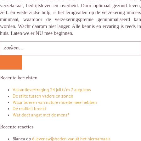
verzekeraar, bedrijfsleven en overheid. Door optimaal gezond leven,
zelf- en wederzijdse hulp, is het terugvallen op de verzekering immers
minimaal, waardoor de verzekeringspremie geminimaliseerd kan
worden. Wacht daarom niet langer. Alle kennis en ervaring is reeds in
huis. Laten we er NU mee beginnen.
Recente berichten
Vakantievertraging 24 juli t/m 7 augustus
De stilte tussen vaders en zonen
Waar boeren van nature moeite mee hebben
De realiteit breekt
Wat doet angst met de mens?
Recente reacties
Bianca
op
6 levenswijsheden vanuit het hiernamaals