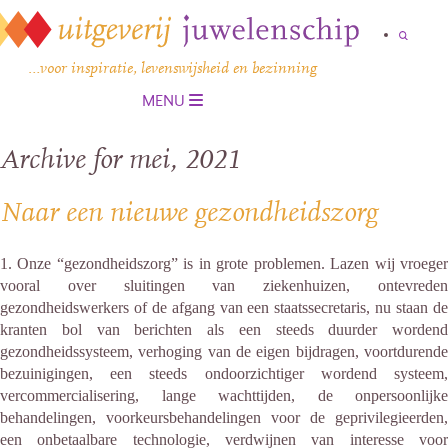
…voor inspiratie, levenswijsheid en bezinning
MENU
Archive for mei, 2021
Naar een nieuwe gezondheidszorg
1. Onze “gezondheidszorg” is in grote problemen. Lazen wij vroeger
vooral over sluitingen van ziekenhuizen, ontevreden
gezondheidswerkers of de afgang van een staatssecretaris, nu staan de
kranten bol van berichten als een steeds duurder wordend
gezondheidssysteem, verhoging van de eigen bijdragen, voortdurende
bezuinigingen, een steeds ondoorzichtiger wordend systeem,
vercommercialisering, lange wachttijden, de onpersoonlijke
behandelingen, voorkeursbehandelingen voor de geprivilegieerden,
een onbetaalbare technologie, verdwijnen van interesse voor