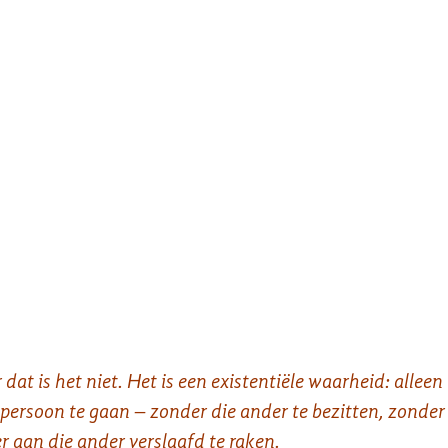
at is het niet. Het is een existentiële waarheid: alleen
en persoon te gaan – zonder die ander te bezitten, zonder
r aan die ander verslaafd te raken.