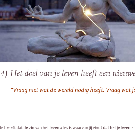
4) Het doel van je leven heeft een nieuw
“Vraag niet wat de wereld nodig heeft. Vraag wat j
Je beseft dat de zin van het leven alles is waarvan jij vindt dat het je leven