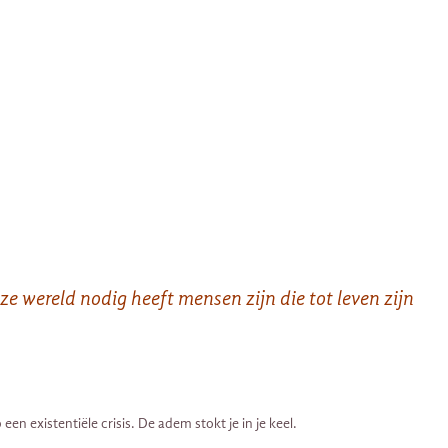
e wereld nodig heeft mensen zijn die tot leven zijn
een existentiële crisis. De adem stokt je in je keel.