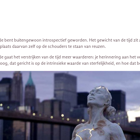
Je bent buitengewoon introspectief geworden. Het gewicht van de tijd zit 
plaats daarvan zelf op de schouders te staan van reuzen.
Je gaat het verstrijken van de tijd meer waarderen: je herinnering aan het
oog, dat gericht is op de intrinsieke waarde van sterfelijkheid, en hoe dat 