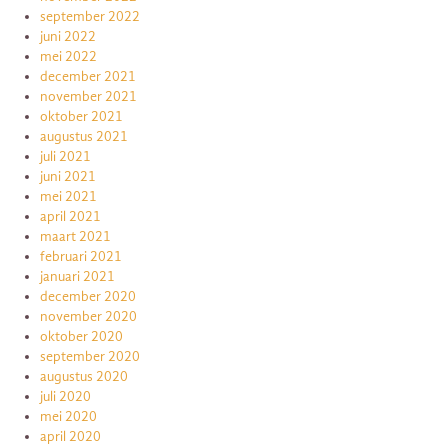
september 2022
juni 2022
mei 2022
december 2021
november 2021
oktober 2021
augustus 2021
juli 2021
juni 2021
mei 2021
april 2021
maart 2021
februari 2021
januari 2021
december 2020
november 2020
oktober 2020
september 2020
augustus 2020
juli 2020
mei 2020
april 2020