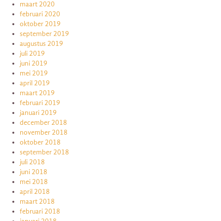
maart 2020
februari 2020
oktober 2019
september 2019
augustus 2019
juli 2019
juni 2019
mei 2019
april 2019
maart 2019
februari 2019
januari 2019
december 2018
november 2018
oktober 2018
september 2018
juli 2018
juni 2018
mei 2018
april 2018
maart 2018
februari 2018