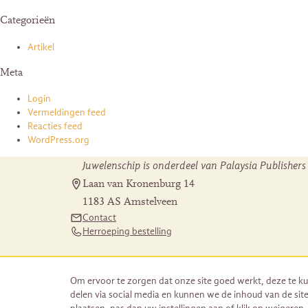
Categorieën
Artikel
Meta
Login
Vermeldingen feed
Reacties feed
WordPress.org
Juwelenschip is onderdeel van Palaysia Publishers
Laan van Kronenburg 14
1183 AS Amstelveen
Contact
Herroeping bestelling
Om ervoor te zorgen dat onze site goed werkt, deze te ku
delen via social media en kunnen we de inhoud van de site