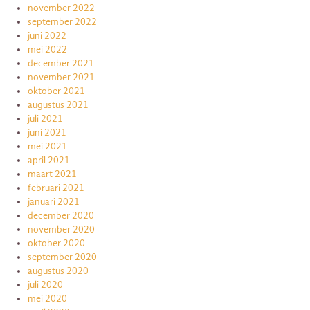
november 2022
september 2022
juni 2022
mei 2022
december 2021
november 2021
oktober 2021
augustus 2021
juli 2021
juni 2021
mei 2021
april 2021
maart 2021
februari 2021
januari 2021
december 2020
november 2020
oktober 2020
september 2020
augustus 2020
juli 2020
mei 2020