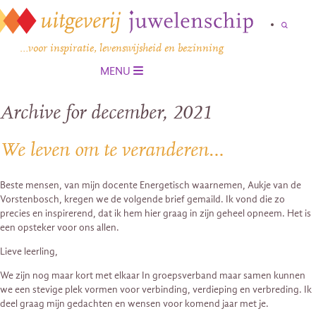
…voor inspiratie, levenswijsheid en bezinning
MENU
Archive for december, 2021
We leven om te veranderen…
Beste mensen, van mijn docente Energetisch waarnemen, Aukje van de
Vorstenbosch, kregen we de volgende brief gemaild. Ik vond die zo
precies en inspirerend, dat ik hem hier graag in zijn geheel opneem. Het is
een opsteker voor ons allen.
Lieve leerling,
We zijn nog maar kort met elkaar In groepsverband maar samen kunnen
we een stevige plek vormen voor verbinding, verdieping en verbreding. Ik
deel graag mijn gedachten en wensen voor komend jaar met je.