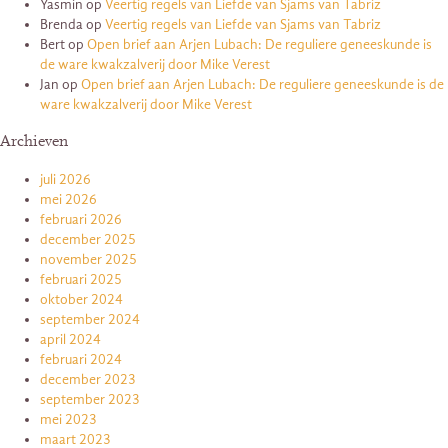
Yasmin
op
Veertig regels van Liefde van Sjams van Tabriz
Brenda
op
Veertig regels van Liefde van Sjams van Tabriz
Bert
op
Open brief aan Arjen Lubach: De reguliere geneeskunde is
de ware kwakzalverij door Mike Verest
Jan
op
Open brief aan Arjen Lubach: De reguliere geneeskunde is de
ware kwakzalverij door Mike Verest
Archieven
juli 2026
mei 2026
februari 2026
december 2025
november 2025
februari 2025
oktober 2024
september 2024
april 2024
februari 2024
december 2023
september 2023
mei 2023
maart 2023