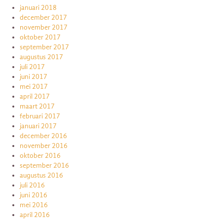
januari 2018
december 2017
november 2017
oktober 2017
september 2017
augustus 2017
juli 2017
juni 2017
mei 2017
april 2017
maart 2017
februari 2017
januari 2017
december 2016
november 2016
oktober 2016
september 2016
augustus 2016
juli 2016
juni 2016
mei 2016
april 2016