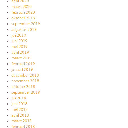
april 2020
maart 2020
februari 2020
oktober 2019
september 2019
augustus 2019
juli 2019
juni 2019
mei 2019
april 2019
maart 2019
februari 2019
januari 2019
december 2018
november 2018
oktober 2018
september 2018
juli 2018
juni 2018
mei 2018
april 2018
maart 2018
februari 2018