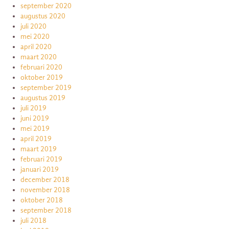
september 2020
augustus 2020
juli 2020
mei 2020
april 2020
maart 2020
februari 2020
oktober 2019
september 2019
augustus 2019
juli 2019
juni 2019
mei 2019
april 2019
maart 2019
februari 2019
januari 2019
december 2018
november 2018
oktober 2018
september 2018
juli 2018