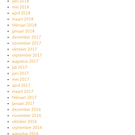
juni 2018
mei 2018
april 2018
maart 2018
februari 2018
januari 2018
december 2017
november 2017
oktober 2017
september 2017
augustus 2017
juli 2017
juni 2017
mei 2017
april 2017
maart 2017
februari 2017
januari 2017
december 2016
november 2016
oktober 2016
september 2016
augustus 2016