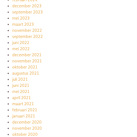
december 2023
september 2023
mei 2023
maart 2023
november 2022
september 2022
juni 2022
mei 2022
december 2021
november 2021
oktober 2021
augustus 2021
juli 2021
juni 2021
mei 2021
april 2021
maart 2021
februari 2021
januari 2021
december 2020
november 2020
oktober 2020