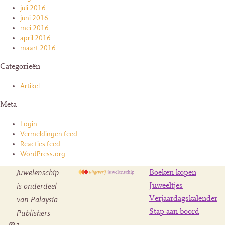
juli 2016
juni 2016
mei 2016
april 2016
maart 2016
Categorieën
Artikel
Meta
Login
Vermeldingen feed
Reacties feed
WordPress.org
Juwelenschip
Boeken kopen
is onderdeel
Juweeltjes
Verjaardagskalender
van Palaysia
Stap aan boord
Publishers