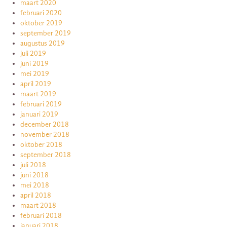
maart 2020
februari 2020
oktober 2019
september 2019
augustus 2019
juli 2019
juni 2019
mei 2019
april 2019
maart 2019
februari 2019
januari 2019
december 2018
november 2018
oktober 2018
september 2018
juli 2018
juni 2018
mei 2018
april 2018
maart 2018
februari 2018
januari 2018