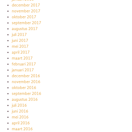
december 2017
november 2017
oktober 2017
september 2017
augustus 2017
juli 2017
juni 2017
mei 2017
april 2017
maart 2017
februari 2017
januari 2017
december 2016
november 2016
oktober 2016
september 2016
augustus 2016
juli 2016
juni 2016
mei 2016
april 2016
maart 2016