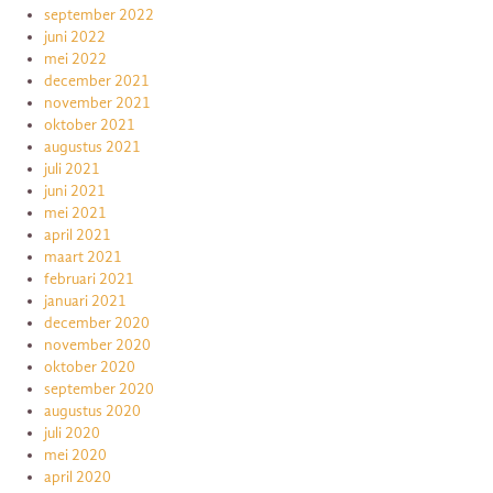
september 2022
juni 2022
mei 2022
december 2021
november 2021
oktober 2021
augustus 2021
juli 2021
juni 2021
mei 2021
april 2021
maart 2021
februari 2021
januari 2021
december 2020
november 2020
oktober 2020
september 2020
augustus 2020
juli 2020
mei 2020
april 2020