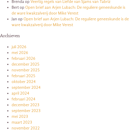
Brenda
op
Veertig regels van Liefde van Sjams van Tabriz
Bert
op
Open brief aan Arjen Lubach: De reguliere geneeskunde is
de ware kwakzalverij door Mike Verest
Jan
op
Open brief aan Arjen Lubach: De reguliere geneeskunde is de
ware kwakzalverij door Mike Verest
Archieven
juli 2026
mei 2026
februari 2026
december 2025
november 2025
februari 2025
oktober 2024
september 2024
april 2024
februari 2024
december 2023
september 2023
mei 2023
maart 2023
november 2022