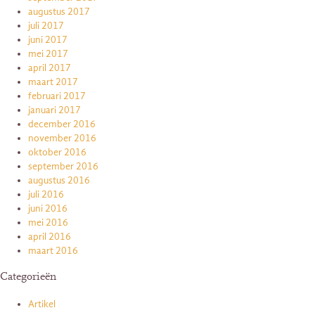
augustus 2017
juli 2017
juni 2017
mei 2017
april 2017
maart 2017
februari 2017
januari 2017
december 2016
november 2016
oktober 2016
september 2016
augustus 2016
juli 2016
juni 2016
mei 2016
april 2016
maart 2016
Categorieën
Artikel