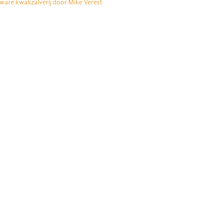
 ware kwakzalverij door Mike Verest