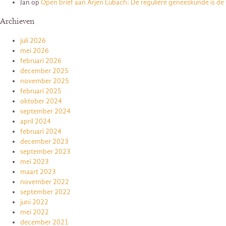
Jan
op
Open brief aan Arjen Lubach: De reguliere geneeskunde is de
Archieven
juli 2026
mei 2026
februari 2026
december 2025
november 2025
februari 2025
oktober 2024
september 2024
april 2024
februari 2024
december 2023
september 2023
mei 2023
maart 2023
november 2022
september 2022
juni 2022
mei 2022
december 2021