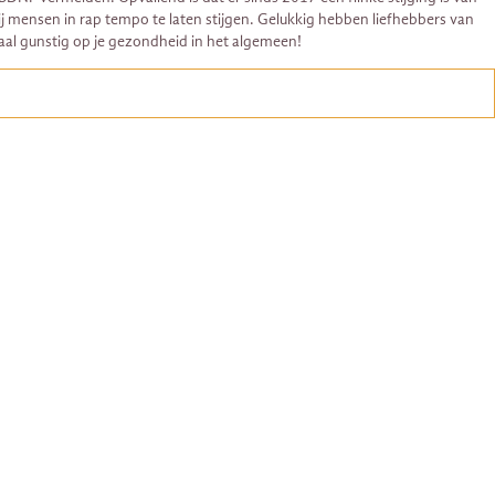
j mensen in rap tempo te laten stijgen. Gelukkig hebben liefhebbers van
maal gunstig op je gezondheid in het algemeen!