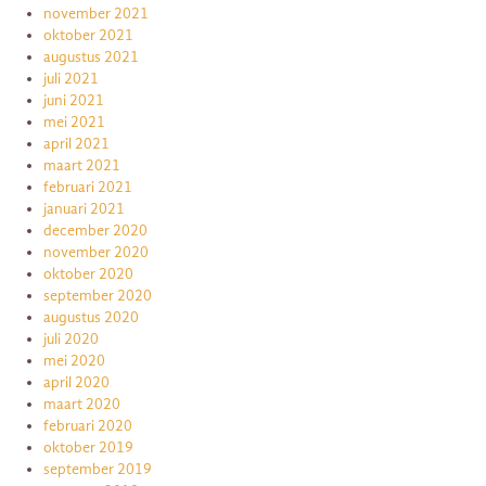
november 2021
oktober 2021
augustus 2021
juli 2021
juni 2021
mei 2021
april 2021
maart 2021
februari 2021
januari 2021
december 2020
november 2020
oktober 2020
september 2020
augustus 2020
juli 2020
mei 2020
april 2020
maart 2020
februari 2020
oktober 2019
september 2019