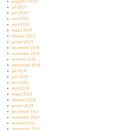
augustus 2019
juli 2019
juni 2019
mei 2019
april 2019
maart 2019
februari 2019
januari 2019
december 2018
november 2018
oktober 2018
september 2018
juli 2018
juni 2018
mei 2018
april 2018
maart 2018
februari 2018
januari 2018
december 2017
november 2017
oktober 2017
september 2017