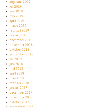
augustus 2019
juli 2019
juni 2019
mei 2019
april 2019
maart 2019
februari 2019
januari 2019
december 2018
november 2018
oktober 2018
september 2018
juli 2018
juni 2018
mei 2018
april 2018
maart 2018
februari 2018
januari 2018
december 2017
november 2017
oktober 2017
september 2017