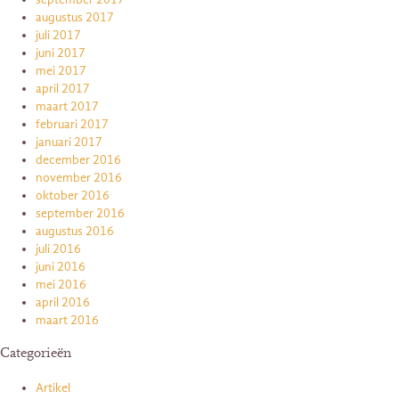
augustus 2017
juli 2017
juni 2017
mei 2017
april 2017
maart 2017
februari 2017
januari 2017
december 2016
november 2016
oktober 2016
september 2016
augustus 2016
juli 2016
juni 2016
mei 2016
april 2016
maart 2016
Categorieën
Artikel