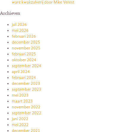
ware kwakzalverij door Mike Verest
Archieven
juli 2026
mei 2026
februari 2026
december 2025
november 2025
februari 2025
oktober 2024
september 2024
april 2024
februari 2024
december 2023
september 2023
mei 2023
maart 2023
november 2022
september 2022
juni 2022
mei 2022
december 2021