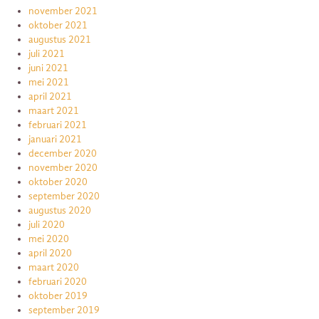
november 2021
oktober 2021
augustus 2021
juli 2021
juni 2021
mei 2021
april 2021
maart 2021
februari 2021
januari 2021
december 2020
november 2020
oktober 2020
september 2020
augustus 2020
juli 2020
mei 2020
april 2020
maart 2020
februari 2020
oktober 2019
september 2019