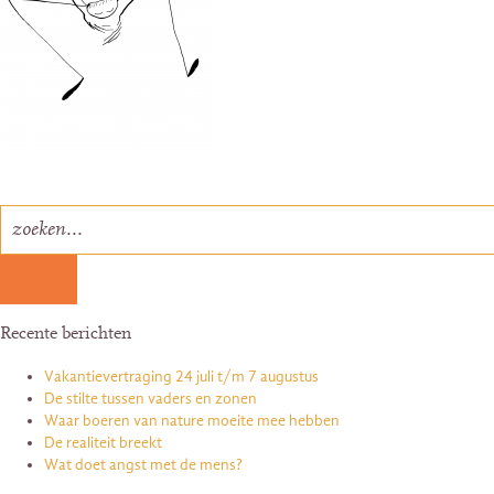
Recente berichten
Vakantievertraging 24 juli t/m 7 augustus
De stilte tussen vaders en zonen
Waar boeren van nature moeite mee hebben
De realiteit breekt
Wat doet angst met de mens?