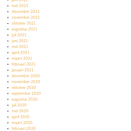
mei 2022
december 2021
november 2021
oktober 2021
augustus 2021
juli 2021
juni 2021
mei 2021
april 2021
maart 2021
februari 2021
januari 2021
december 2020
november 2020
oktober 2020
september 2020
augustus 2020
juli 2020
mei 2020
april 2020
maart 2020
februari 2020