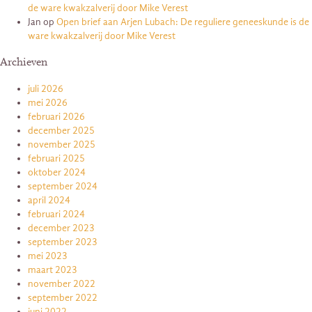
de ware kwakzalverij door Mike Verest
Jan
op
Open brief aan Arjen Lubach: De reguliere geneeskunde is de
ware kwakzalverij door Mike Verest
Archieven
juli 2026
mei 2026
februari 2026
december 2025
november 2025
februari 2025
oktober 2024
september 2024
april 2024
februari 2024
december 2023
september 2023
mei 2023
maart 2023
november 2022
september 2022
juni 2022