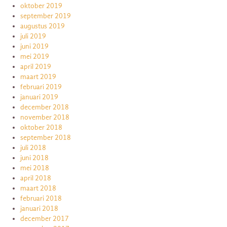
oktober 2019
september 2019
augustus 2019
juli 2019
juni 2019
mei 2019
april 2019
maart 2019
februari 2019
januari 2019
december 2018
november 2018
oktober 2018
september 2018
juli 2018
juni 2018
mei 2018
april 2018
maart 2018
februari 2018
januari 2018
december 2017