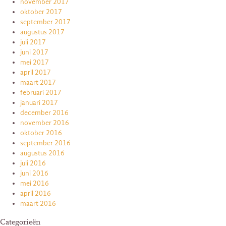
november 2017
oktober 2017
september 2017
augustus 2017
juli 2017
juni 2017
mei 2017
april 2017
maart 2017
februari 2017
januari 2017
december 2016
november 2016
oktober 2016
september 2016
augustus 2016
juli 2016
juni 2016
mei 2016
april 2016
maart 2016
Categorieën