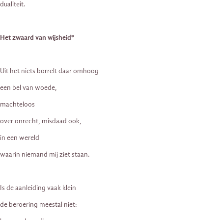
dualiteit.
Het zwaard van wijsheid*
Uit het niets borrelt daar omhoog
een bel van woede,
machteloos
over onrecht, misdaad ook,
in een wereld
waarin niemand mij ziet staan.
Is de aanleiding vaak klein
de beroering meestal niet: