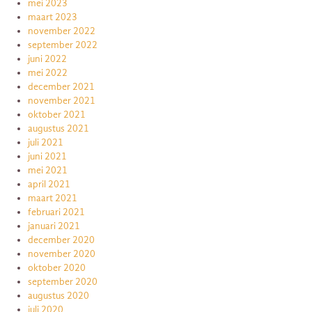
mei 2023
maart 2023
november 2022
september 2022
juni 2022
mei 2022
december 2021
november 2021
oktober 2021
augustus 2021
juli 2021
juni 2021
mei 2021
april 2021
maart 2021
februari 2021
januari 2021
december 2020
november 2020
oktober 2020
september 2020
augustus 2020
juli 2020