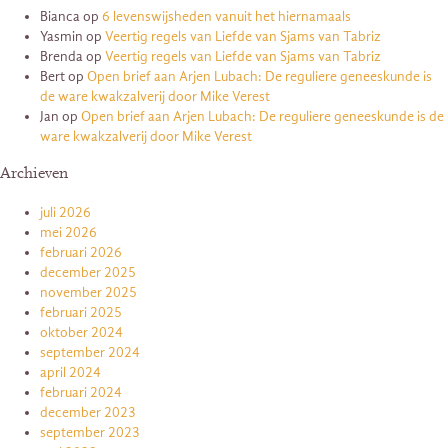
Bianca
op
6 levenswijsheden vanuit het hiernamaals
Yasmin
op
Veertig regels van Liefde van Sjams van Tabriz
Brenda
op
Veertig regels van Liefde van Sjams van Tabriz
Bert
op
Open brief aan Arjen Lubach: De reguliere geneeskunde is
de ware kwakzalverij door Mike Verest
Jan
op
Open brief aan Arjen Lubach: De reguliere geneeskunde is de
ware kwakzalverij door Mike Verest
Archieven
juli 2026
mei 2026
februari 2026
december 2025
november 2025
februari 2025
oktober 2024
september 2024
april 2024
februari 2024
december 2023
september 2023