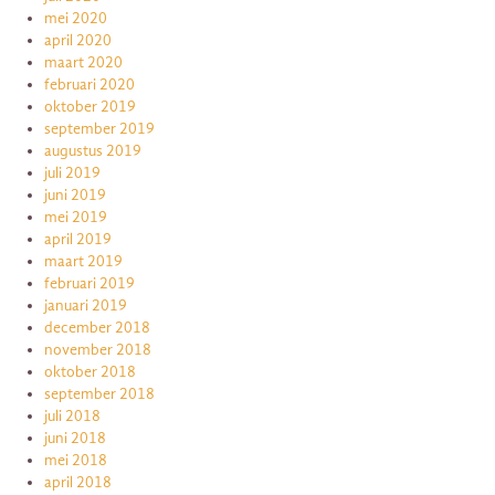
mei 2020
april 2020
maart 2020
februari 2020
oktober 2019
september 2019
augustus 2019
juli 2019
juni 2019
mei 2019
april 2019
maart 2019
februari 2019
januari 2019
december 2018
november 2018
oktober 2018
september 2018
juli 2018
juni 2018
mei 2018
april 2018