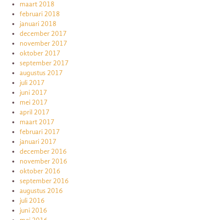
maart 2018
februari 2018
januari 2018
december 2017
november 2017
oktober 2017
september 2017
augustus 2017
juli 2017
juni 2017
mei 2017
april 2017
maart 2017
februari 2017
januari 2017
december 2016
november 2016
oktober 2016
september 2016
augustus 2016
juli 2016
juni 2016