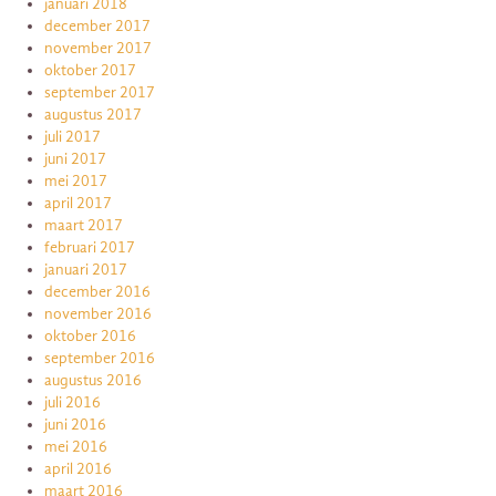
januari 2018
december 2017
november 2017
oktober 2017
september 2017
augustus 2017
juli 2017
juni 2017
mei 2017
april 2017
maart 2017
februari 2017
januari 2017
december 2016
november 2016
oktober 2016
september 2016
augustus 2016
juli 2016
juni 2016
mei 2016
april 2016
maart 2016