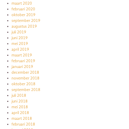
maart 2020
februari 2020
oktober 2019
september 2019
augustus 2019
juli 2019
juni 2019
mei 2019
april 2019
maart 2019
februari 2019
januari 2019
december 2018
november 2018
oktober 2018
september 2018
juli 2018
juni 2018
mei 2018
april 2018
maart 2018
februari 2018