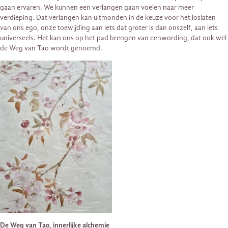
gaan ervaren. We kunnen een verlangen gaan voelen naar meer
verdieping. Dat verlangen kan uitmonden in de keuze voor het loslaten
van ons ego, onze toewijding aan iets dat groter is dan onszelf, aan iets
universeels. Het kan ons op het pad brengen van eenwording, dat ook wel
de Weg van Tao wordt genoemd.
De Weg van Tao, innerlijke alchemie