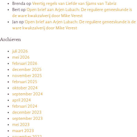
Brenda
op
Veertig regels van Liefde van Sjams van Tabriz
Bert
op
Open brief aan Arjen Lubach: De reguliere geneeskunde is
de ware kwakzalverij door Mike Verest
Jan
op
Open brief aan Arjen Lubach: De reguliere geneeskunde is de
ware kwakzalverij door Mike Verest
Archieven
juli 2026
mei 2026
februari 2026
december 2025
november 2025
februari 2025
oktober 2024
september 2024
april 2024
februari 2024
december 2023
september 2023
mei 2023
maart 2023
november 2022