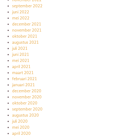
september 2022
juni 2022
mei 2022
december 2021
november 2021
oktober 2021
augustus 2021
juli 2021
juni 2021
mei 2021
april 2021
maart 2021
februari 2021
januari 2021
december 2020
november 2020
oktober 2020
september 2020
augustus 2020
juli 2020
mei 2020
april 2020