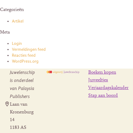
Categorieën
Artikel
Meta
Login
Vermeldingen feed
Reacties feed
WordPress.org
Juwelenschip
Boeken kopen
is onderdeel
Juweeltjes
Verjaardagskalender
van Palaysia
Stap aan boord
Publishers
Laan van
Kronenburg
14
1183 AS