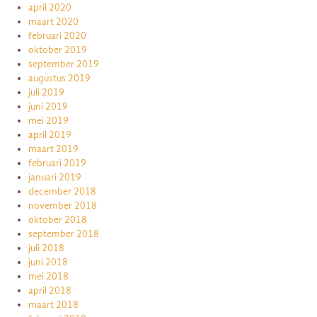
april 2020
maart 2020
februari 2020
oktober 2019
september 2019
augustus 2019
juli 2019
juni 2019
mei 2019
april 2019
maart 2019
februari 2019
januari 2019
december 2018
november 2018
oktober 2018
september 2018
juli 2018
juni 2018
mei 2018
april 2018
maart 2018