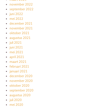
november 2022
september 2022
juni 2022
mei 2022
december 2021
november 2021
oktober 2021
augustus 2021
juli 2021
juni 2021
mei 2021
april 2021
maart 2021
februari 2021
januari 2021
december 2020
november 2020
oktober 2020
september 2020
augustus 2020
juli 2020
mei 2020