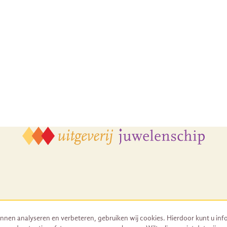
nnen analyseren en verbeteren, gebruiken wij cookies. Hierdoor kunt u inf