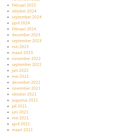
februari 2025
oktober 2024
september 2024
april 2024
februari 2024
december 2023
september 2023
mei 2023
maart 2023
november 2022
september 2022
juni 2022
mei 2022
december 2021
november 2021
oktober 2021
augustus 2021
juli 2021
juni 2021
mei 2021
april 2021
maart 2021