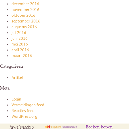
december 2016
november 2016
oktober 2016
september 2016
augustus 2016
juli 2016
juni 2016
mei 2016
april 2016
maart 2016
Categorieën
Artikel
Meta
Login
Vermeldingen feed
Reacties feed
WordPress.org
Juwelenschip
Boeken kopen