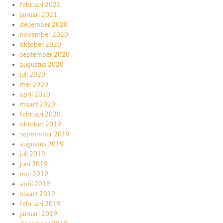
februari 2021
januari 2021
december 2020
november 2020
oktober 2020
september 2020
augustus 2020
juli 2020
mei 2020
april 2020
maart 2020
februari 2020
oktober 2019
september 2019
augustus 2019
juli 2019
juni 2019
mei 2019
april 2019
maart 2019
februari 2019
januari 2019