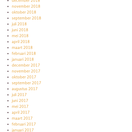
december 2018
november 2018
oktober 2018
september 2018
juli 2018
juni 2018
mei 2018
april 2018
maart 2018
februari 2018
januari 2018
december 2017
november 2017
oktober 2017
september 2017
augustus 2017
juli 2017
juni 2017
mei 2017
april 2017
maart 2017
februari 2017
januari 2017